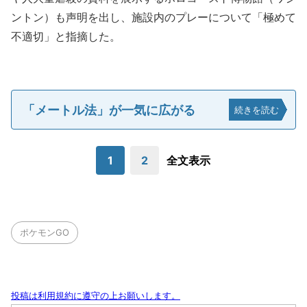
ントン）も声明を出し、施設内のプレーについて「極めて
不適切」と指摘した。
「メートル法」が一気に広がる
続きを読む
1
2
全文表示
ポケモンGO