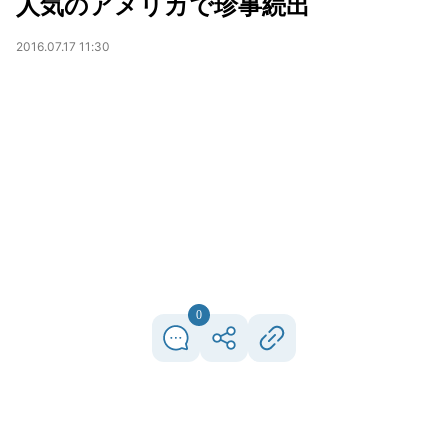
人気のアメリカで珍事続出
2016.07.17 11:30
0