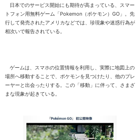
日本でのサービス開始にも期待が高まっている、スマー
トフォン用無料ゲーム「Pokemon（ポケモン）GO」。先
行して発売されたアメリカなどでは、珍現象や迷惑行為が
相次いで報告されている。
ゲームは、スマホの位置情報を利用し、実際に地図上の
場所へ移動することで、ポケモンを見つけたり、他のプレ
ーヤーと出会ったりする。この「移動」に伴って、さまざ
まな現象が起きている。