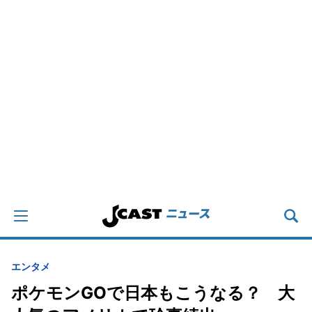
エンタメ
ポケモンGOで日本もこうなる？ 大