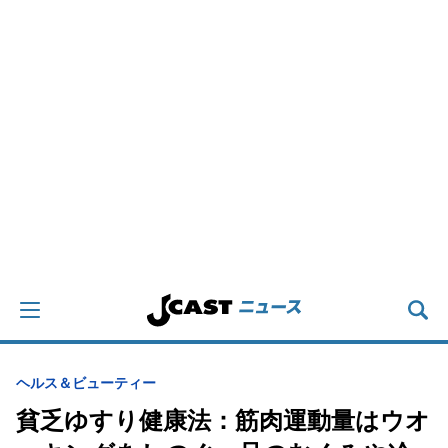
ヘルス＆ビューティー
貧乏ゆすり健康法：筋肉運動量はウオ