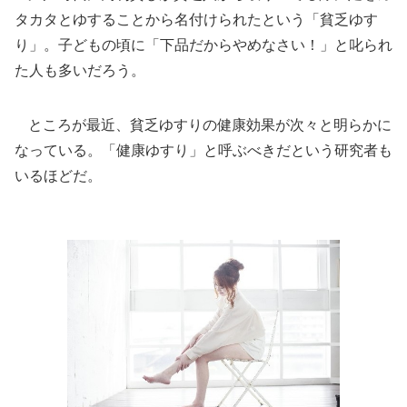
タカタとゆすることから名付けられたという「貧乏ゆす
り」。子どもの頃に「下品だからやめなさい！」と叱られ
た人も多いだろう。
ところが最近、貧乏ゆすりの健康効果が次々と明らかに
なっている。「健康ゆすり」と呼ぶべきだという研究者も
いるほどだ。