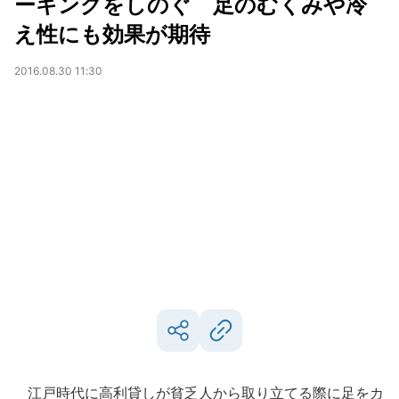
ーキングをしのぐ 足のむくみや冷
え性にも効果が期待
2016.08.30 11:30
江戸時代に高利貸しが貧乏人から取り立てる際に足をカ