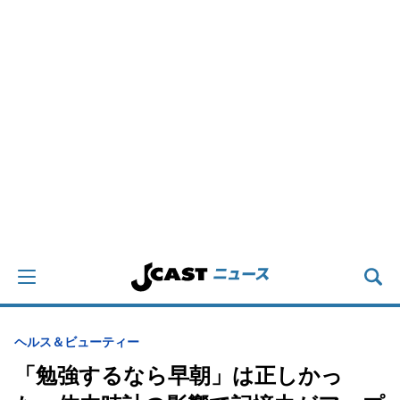
ヘルス＆ビューティー
「勉強するなら早朝」は正しかっ