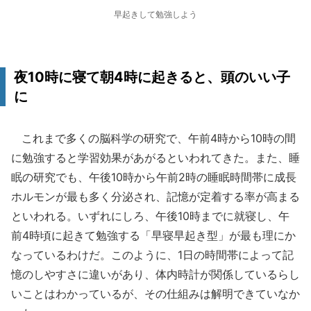
早起きして勉強しよう
夜10時に寝て朝4時に起きると、頭のいい子
に
これまで多くの脳科学の研究で、午前4時から10時の間
に勉強すると学習効果があがるといわれてきた。また、睡
眠の研究でも、午後10時から午前2時の睡眠時間帯に成長
ホルモンが最も多く分泌され、記憶が定着する率が高まる
といわれる。いずれにしろ、午後10時までに就寝し、午
前4時頃に起きて勉強する「早寝早起き型」が最も理にか
なっているわけだ。このように、1日の時間帯によって記
憶のしやすさに違いがあり、体内時計が関係しているらし
いことはわかっているが、その仕組みは解明できていなか