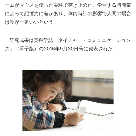
ームがマウスを使った実験で突き止めた。学習する時間帯
によって記憶力に差があり、体内時計の影響で人間の場合
は朝が一番いいという。
研究成果は英科学誌「ネイチャー・コミュニケーション
ズ」（電子版）の2016年9月30日号に発表された。