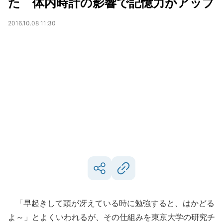
た 体内時計の影響で記憶力がアップ
2016.10.08 11:30
「早起きして頭が冴えている時に勉強すると、はかどる
よ～」とよくいわれるが、その仕組みを東京大学の研究チ