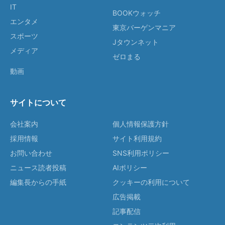
IT
BOOKウォッチ
エンタメ
東京バーゲンマニア
スポーツ
Jタウンネット
メディア
ゼロまる
動画
サイトについて
会社案内
個人情報保護方針
採用情報
サイト利用規約
お問い合わせ
SNS利用ポリシー
ニュース読者投稿
AIポリシー
編集長からの手紙
クッキーの利用について
広告掲載
記事配信