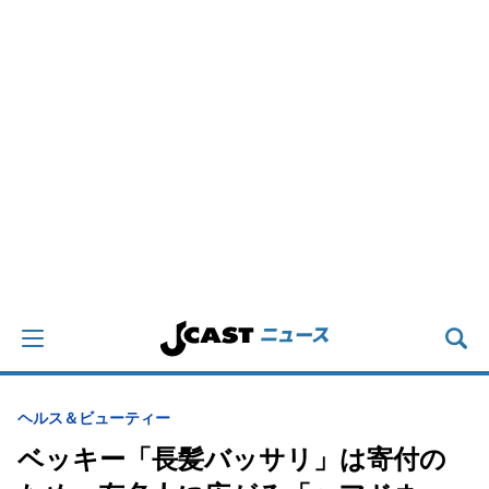
ヘルス＆ビューティー
ベッキー「長髪バッサリ」は寄付の