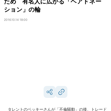
ため 有名人に広がる「ヘアドネー
ション」の輪
2016.10.14 18:00
タレントのベッキーさんが「不倫騒動」の後、トレード