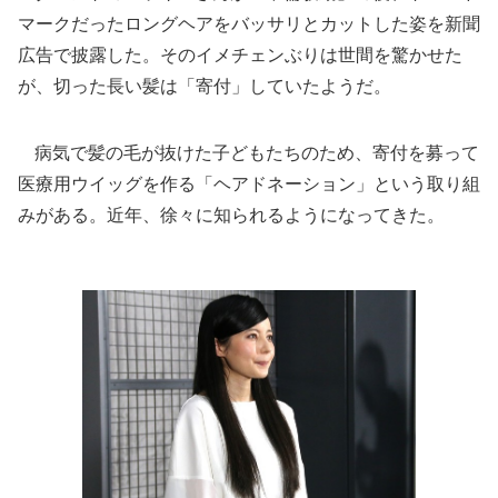
マークだったロングヘアをバッサリとカットした姿を新聞
広告で披露した。そのイメチェンぶりは世間を驚かせた
が、切った長い髪は「寄付」していたようだ。
病気で髪の毛が抜けた子どもたちのため、寄付を募って
医療用ウイッグを作る「ヘアドネーション」という取り組
みがある。近年、徐々に知られるようになってきた。