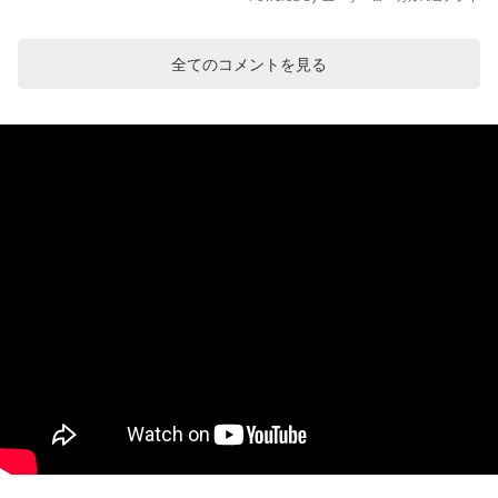
全てのコメントを見る