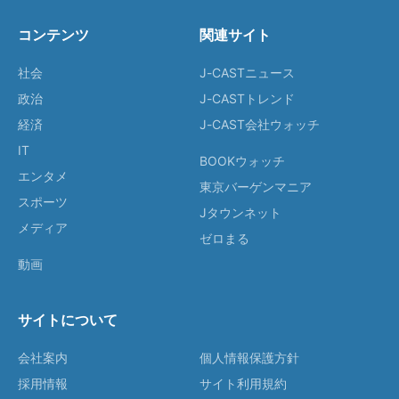
コンテンツ
関連サイト
社会
J-CASTニュース
政治
J-CASTトレンド
経済
J-CAST会社ウォッチ
IT
BOOKウォッチ
エンタメ
東京バーゲンマニア
スポーツ
Jタウンネット
メディア
ゼロまる
動画
サイトについて
会社案内
個人情報保護方針
採用情報
サイト利用規約