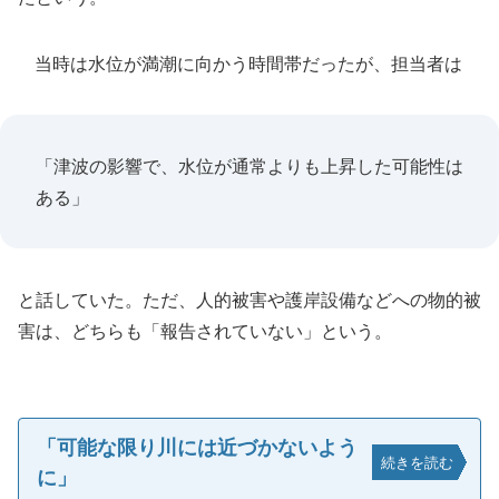
当時は水位が満潮に向かう時間帯だったが、担当者は
「津波の影響で、水位が通常よりも上昇した可能性は
ある」
と話していた。ただ、人的被害や護岸設備などへの物的被
害は、どちらも「報告されていない」という。
「可能な限り川には近づかないよう
続きを読む
に」