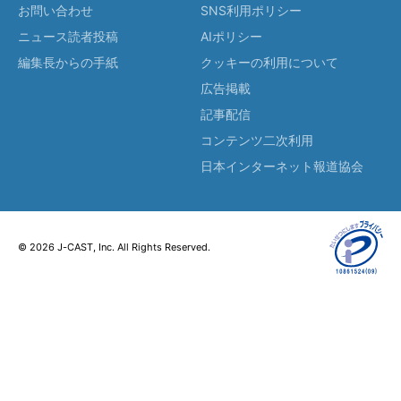
お問い合わせ
SNS利用ポリシー
ニュース読者投稿
AIポリシー
編集長からの手紙
クッキーの利用について
広告掲載
記事配信
コンテンツ二次利用
日本インターネット報道協会
© 2026 J-CAST, Inc. All Rights Reserved.