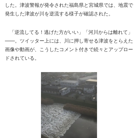
した。津波警報が発令された福島県と宮城県では、地震で
発生した津波が川を逆流する様子が確認された。
「逆流してる！逃げた方がいい」「河川からは離れて」
――。ツイッター上には、川に押し寄せる津波をとらえた
画像や動画が、こうしたコメント付きで続々とアップロー
ドされている。