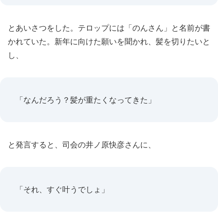
とあいさつをした。テロップには「のんさん」と名前が書
かれていた。新年に向けた願いを聞かれ、髪を切りたいと
し、
「なんだろう？髪が重たくなってきた」
と発言すると、司会の井ノ原快彦さんに、
「それ、すぐ叶うでしょ」