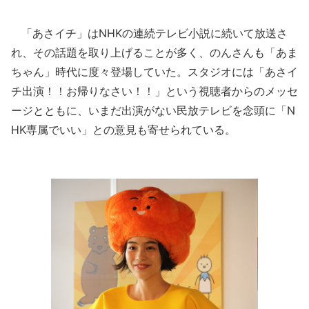
「あさイチ」はNHKの連続テレビ小説に続いて放送さ
れ、その話題を取り上げることが多く、のんさんも「あま
ちゃん」時代に度々登場していた。スタジオには「あさイ
チ出演！！お帰りなさい！！」という視聴者からのメッセ
ージとともに、いまだ出演がない民放テレビを念頭に「N
HK専属でいい」との意見も寄せられている。