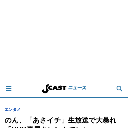
エンタメ
のん、「あさイチ」生放送で大暴れ