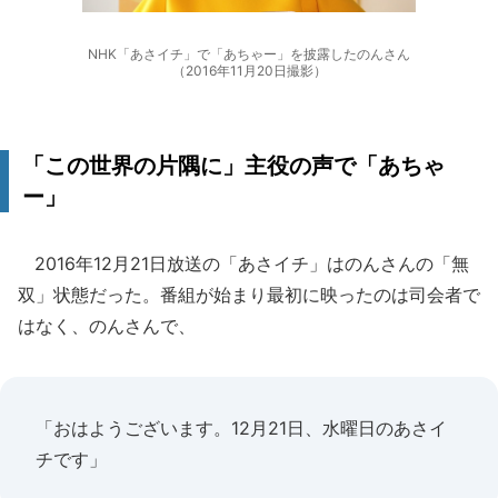
NHK「あさイチ」で「あちゃー」を披露したのんさん
（2016年11月20日撮影）
「この世界の片隅に」主役の声で「あちゃ
ー」
2016年12月21日放送の「あさイチ」はのんさんの「無
双」状態だった。番組が始まり最初に映ったのは司会者で
はなく、のんさんで、
「おはようございます。12月21日、水曜日のあさイ
チです」