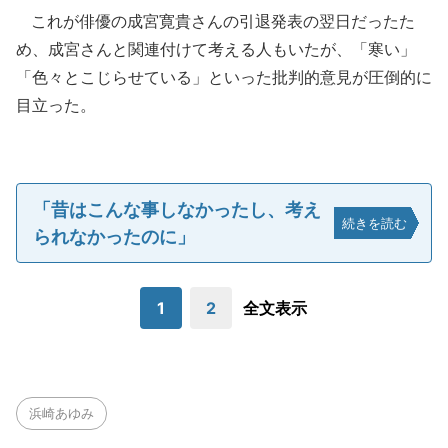
これが俳優の成宮寛貴さんの引退発表の翌日だったた
め、成宮さんと関連付けて考える人もいたが、「寒い」
「色々とこじらせている」といった批判的意見が圧倒的に
目立った。
「昔はこんな事しなかったし、考え
続きを読む
られなかったのに」
1
2
全文表示
浜崎あゆみ