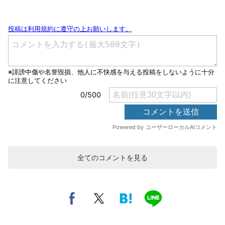
全てのコメントを見る