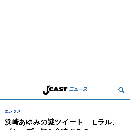
エンタメ
浜崎あゆみの謎ツイート モラル、