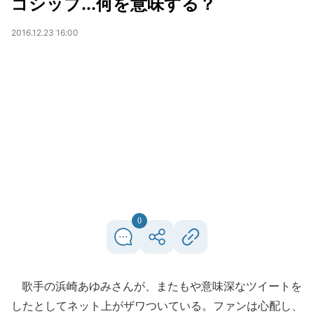
ゴシップ...何を意味する？
2016.12.23 16:00
0
歌手の浜崎あゆみさんが、またもや意味深なツイートを
したとしてネット上がザワついている。ファンは心配し、