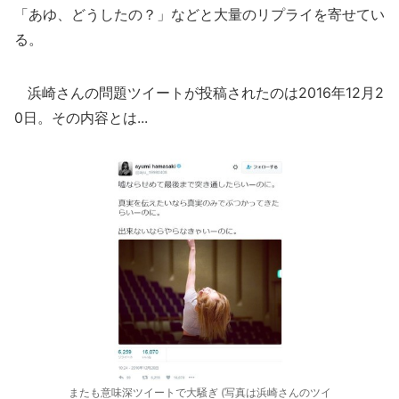
「あゆ、どうしたの？」などと大量のリプライを寄せてい
る。
浜崎さんの問題ツイートが投稿されたのは2016年12月2
0日。その内容とは...
またも意味深ツイートで大騒ぎ (写真は浜崎さんのツイ