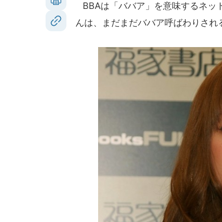
BBAは「ババア」を意味するネッ
んは、まだまだババア呼ばわりされる