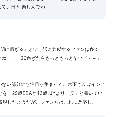
て、日々 楽しんでね」
う間に過ぎる」という話に共感するファンは多く、
すよね！」「30過ぎたらもっともっと早いで～～」
ない部分にも注目が集まった。木下さんはインス
「29歳BBAと46歳JJYより。笑」と書いてい
表現したようだが、ファンらはこれに反応し、