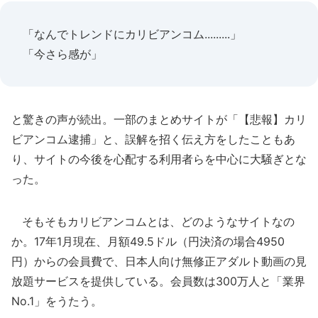
「なんでトレンドにカリビアンコム.........」
「今さら感が」
と驚きの声が続出。一部のまとめサイトが「【悲報】カリ
ビアンコム逮捕」と、誤解を招く伝え方をしたこともあ
り、サイトの今後を心配する利用者らを中心に大騒ぎとな
った。
そもそもカリビアンコムとは、どのようなサイトなの
か。17年1月現在、月額49.5ドル（円決済の場合4950
円）からの会員費で、日本人向け無修正アダルト動画の見
放題サービスを提供している。会員数は300万人と「業界
No.1」をうたう。