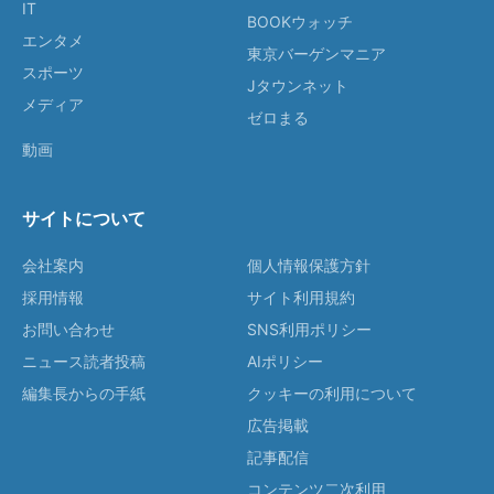
IT
BOOKウォッチ
エンタメ
東京バーゲンマニア
スポーツ
Jタウンネット
メディア
ゼロまる
動画
サイトについて
会社案内
個人情報保護方針
採用情報
サイト利用規約
お問い合わせ
SNS利用ポリシー
ニュース読者投稿
AIポリシー
編集長からの手紙
クッキーの利用について
広告掲載
記事配信
コンテンツ二次利用