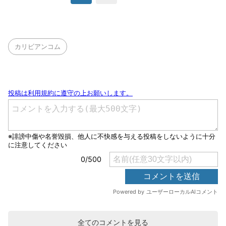
カリビアンコム
全てのコメントを見る