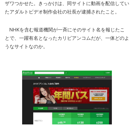
ザワつかせた。きっかけは、同サイトに動画を配信してい
たアダルトビデオ制作会社の社長が逮捕されたこと。
NHKを含む報道機関が一斉にそのサイト名を報じたこ
とで、一躍有名となったカリビアンコムだが、一体どのよ
うなサイトなのか。