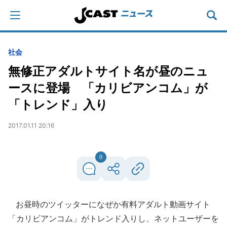
社会
無修正アダルトサイト名が昼のニュ
ースに登場 「カリビアンコム」が
「トレンド」入り
2017.01.11 20:16
0
お昼時のツイッターになぜか有料アダルト動画サイト
「カリビアンコム」がトレンド入りし、ネットユーザーを