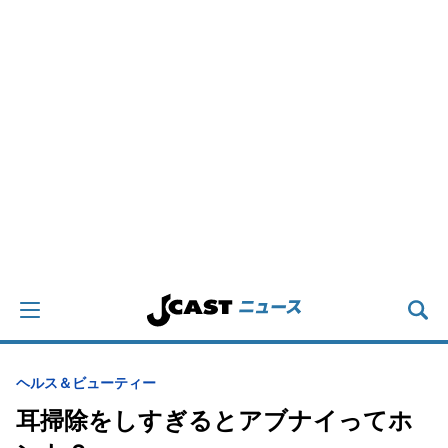
ヘルス＆ビューティー
耳掃除をしすぎるとアブナイってホ