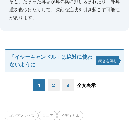
ると、たまった耳垢が耳の奥に押し込まれたり、外耳
道を傷つけたりして、深刻な症状を引き起こす可能性
があります」
「イヤーキャンドル」は絶対に使わ
続きを読む
ないように
1
2
3
全文表示
コンプレックス
シニア
メディカル