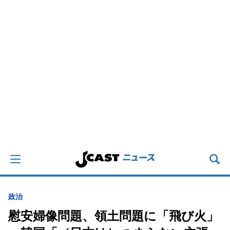
政治
慰安婦像問題、領土問題に「飛び火」