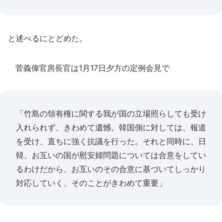
と述べるにとどめた。
菅義偉官房長官は1月17日夕方の定例会見で
「竹島の領有権に関する我が国の立場照らしても受け
入れられず、きわめて遺憾。韓国側に対しては、報道
を受け、直ちに強く抗議を行った。それと同時に、日
韓、お互いの国が慰安婦問題については合意をしてい
るわけだから、お互いのその合意に基づいてしっかり
対応していく、そのことがきわめて重要」