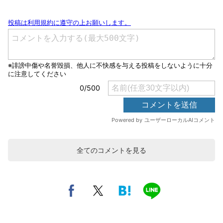
全てのコメントを見る