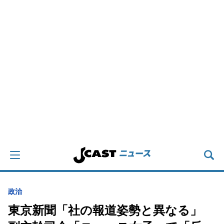
政治
東京新聞「社の報道姿勢と異なる」