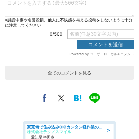
全てのコメントを見る
寮完備で住み込みOK!カンタン軽作業のお仕事 denso aichi
＞
株式会社テクノスマイル
愛知県 半田市