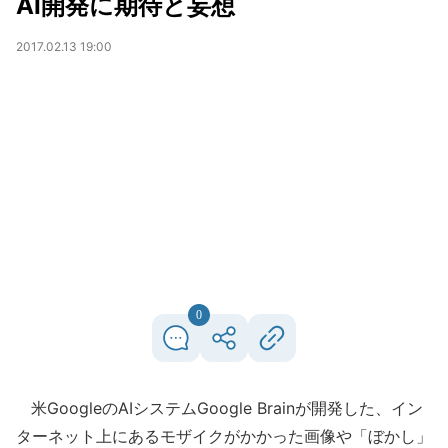
AI開発に期待と妄想
2017.02.13 19:00
0
米GoogleのAIシステムGoogle Brainが開発した、イン
ターネット上にあるモザイクがかかった画像や「ぼかし」