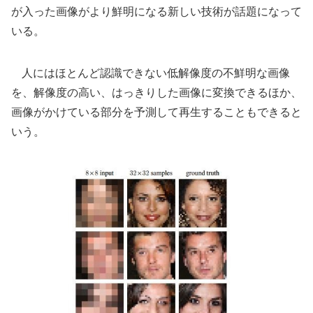
が入った画像がより鮮明になる新しい技術が話題になって
いる。
人にはほとんど認識できない低解像度の不鮮明な画像
を、解像度の高い、はっきりした画像に変換できるほか、
画像がかけている部分を予測して再生することもできると
いう。