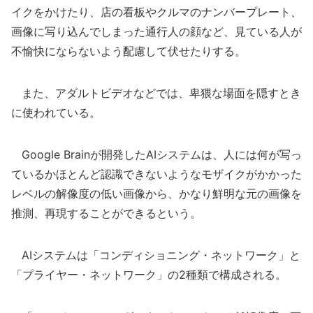
イクをかけたり、店の看板やクルマのナンバープレート、
画像に写り込んでしまった通行人の顔など、見ている人が
不愉快にならないよう配慮して伏せたりする。
また、アダルトビデオなどでは、卑猥な場面を隠すとき
に使われている。
Google Brainが開発したAIシステムは、人には何が写っ
ているかほとんど認識できないようなモザイクがかかった
レベルの解像度の低い画像から、かなり鮮明な元の画像を
推測、再現することができるという。
AIシステムは「コンディショニング・ネットワーク」と
「プライヤー・ネットワーク」の2種類で構成される。