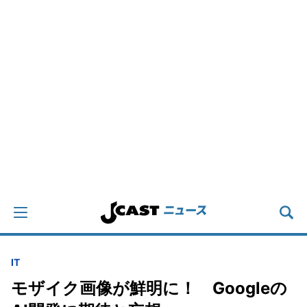
IT
モザイク画像が鮮明に！ Googleの