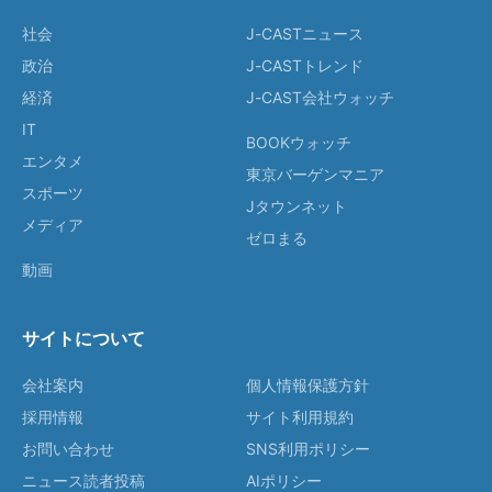
社会
J-CASTニュース
政治
J-CASTトレンド
経済
J-CAST会社ウォッチ
IT
BOOKウォッチ
エンタメ
東京バーゲンマニア
スポーツ
Jタウンネット
メディア
ゼロまる
動画
サイトについて
会社案内
個人情報保護方針
採用情報
サイト利用規約
お問い合わせ
SNS利用ポリシー
ニュース読者投稿
AIポリシー