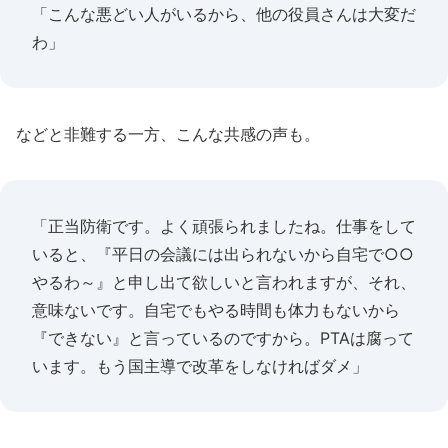
「こんな悪どい人がいるから、他の役員さんは大変だ
わ」
などと非難する一方、こんな共感の声も。
「正当防衛です。よく頑張られましたね。仕事をして
いると、『平日の会議には出られないから自宅で○○
やるわ～』と申し出て欲しいと言われますが、それ、
意味ないです。自宅でもやる時間も体力もないから
『できない』と言っているのですから。PTAは腐って
います。もう国主導で改革をしなければダメ」