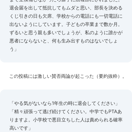
退会届を出して抵抗してもムダと思い、部長を決める
くじ引きの日も欠席、学校からの電話にも一切電話に
出ないようにしています。子どもの卒業まで数か月。
ずるいと思う親も多いでしょうが、私のように誰かが
悪者にならないと、何も生み出すものはないでしょ
う」
この投稿には激しい賛否両論が起こった（要約抜粋）。
「やる気がないなら1年生の時に退会してください」
「精々頑張って逃げ続けてください。中学でもPTAあ
りますよ。小学校で悪目立ちした人は責められる確率
高いです」