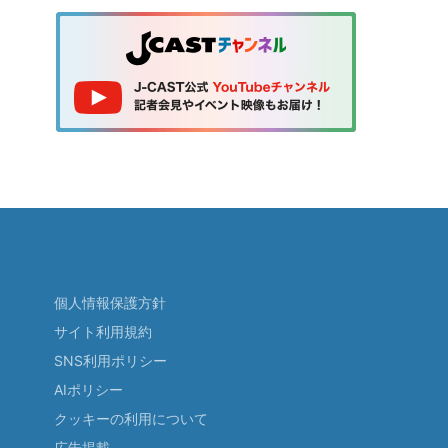
個人情報保護方針
サイト利用規約
SNS利用ポリシー
AIポリシー
クッキーの利用について
広告掲載