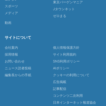
東京バーゲンマニア
スポーツ
Jタウンネット
メディア
ゼロまる
動画
サイトについて
会社案内
個人情報保護方針
採用情報
サイト利用規約
お問い合わせ
SNS利用ポリシー
ニュース読者投稿
AIポリシー
編集長からの手紙
クッキーの利用について
広告掲載
記事配信
コンテンツ二次利用
日本インターネット報道協会