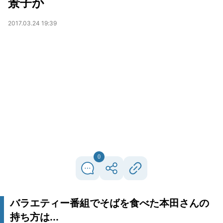
景子か
2017.03.24 19:39
0
バラエティー番組でそばを食べた本田さんの
持ち方は...