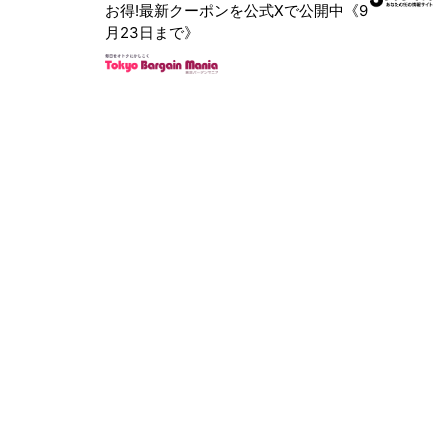
お得!最新クーポンを公式Xで公開中《9
月23日まで》