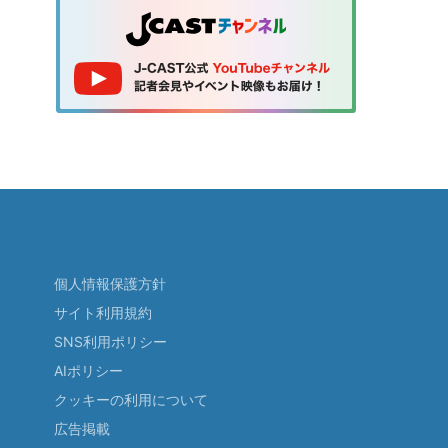
個人情報保護方針
サイト利用規約
SNS利用ポリシー
AIポリシー
クッキーの利用について
広告掲載