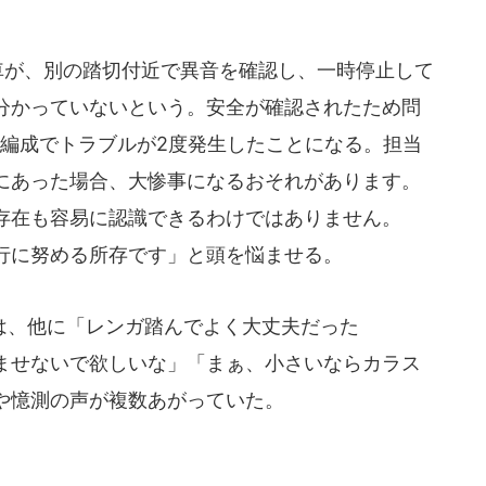
車が、別の踏切付近で異音を確認し、一時停止して
分かっていないという。安全が確認されたため問
1編成でトラブルが2度発生したことになる。担当
にあった場合、大惨事になるおそれがあります。
存在も容易に認識できるわけではありません。
行に努める所存です」と頭を悩ませる。
、他に「レンガ踏んでよく大丈夫だった
ませないで欲しいな」「まぁ、小さいならカラス
や憶測の声が複数あがっていた。