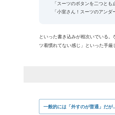
「スーツのボタンを二つとも止め
「小室さん！スーツのアンダー
といった書き込みが相次いでいる。
ツ着慣れてない感じ」といった手厳
一般的には「外すのが普通」だが..