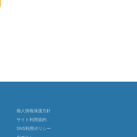
個人情報保護方針
サイト利用規約
SNS利用ポリシー