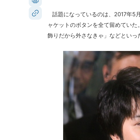
話題になっているのは、2017年5
ャケットのボタンを全て留めていた
飾りだから外さなきゃ」などといっ