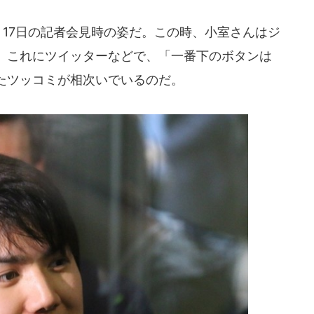
月17日の記者会見時の姿だ。この時、小室さんはジ
。これにツイッターなどで、「一番下のボタンは
たツッコミが相次いでいるのだ。