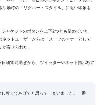
職活動時の「リクルートスタイル」に近い印象を
ジャケットのボタンを上下2つとも留めていた。
のネットユーザーからは「スーツのマナーとして
ミが寄せられた。
7日朝10時過ぎから、ツイッターやネット掲示板に
なし教えてあげてと思ってしまいました。一番