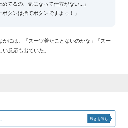
てるの、気になって仕方がない...」
ボタンは捨てボタンですよっ！」
なかには、「スーツ着たことないのかな」「スー
しい反応も出ていた。
.
続きを読む