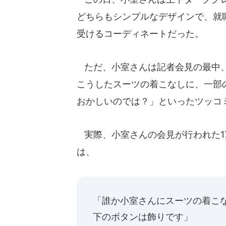
どちらもシンプルなデザインで、就
受けるコーディネートだった。
ただ、小室さんは記者会見の最中、
こうしたスーツの着こなしに、一部
おかしいのでは？」といったツッコ
実際、小室さんの会見が行われた1
は、
「誰か小室さんにスーツの着こ
下のボタンは飾りです」