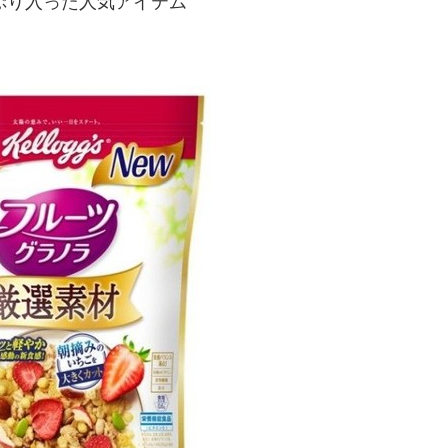
ぷり入った人気アイテム