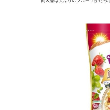
同製品は大ぶりのフルーツがたっ