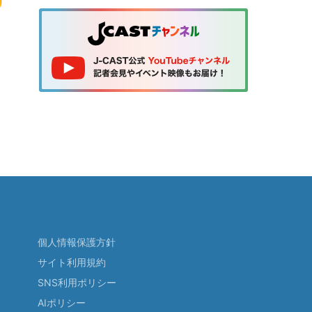
個人情報保護方針
サイト利用規約
SNS利用ポリシー
AIポリシー