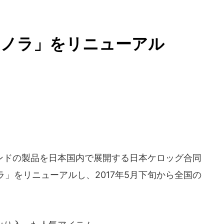
ラノラ」をリニューアル
ドの製品を日本国内で展開する日本ケロッグ合同
」をリニューアルし、2017年5月下旬から全国の