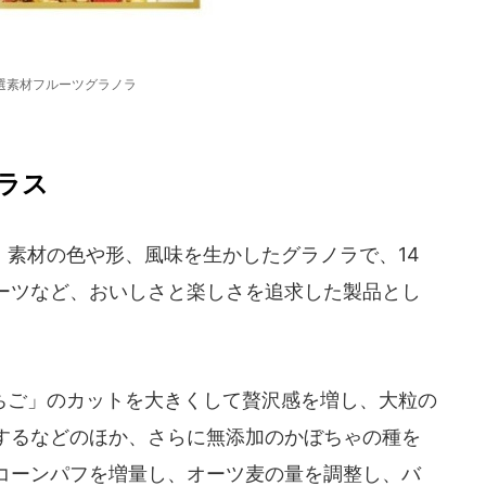
選素材フルーツグラノラ
ラス
素材の色や形、風味を生かしたグラノラで、14
ーツなど、おいしさと楽しさを追求した製品とし
ご」のカットを大きくして贅沢感を増し、大粒の
するなどのほか、さらに無添加のかぼちゃの種を
コーンパフを増量し、オーツ麦の量を調整し、バ