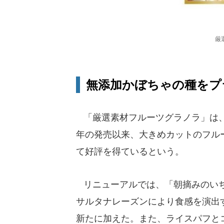
厳
無添加かぼちゃの種をプ
「厳選素材フルーツグラノラ」は、
年の発売以来、大きめカットのフル
て好評を得ているという。
リニューアルでは、「朝摘みのいち
サルタナレーズンにより食感を演出
新たに加えた。また、ライスパフと