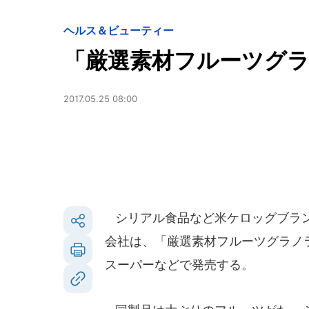
ヘルス＆ビューティー
「厳選素材フルーツグ
2017.05.25 08:00
シリアル食品など米ケロッグブラン
会社は、「厳選素材フルーツグラノラ
スーパーなどで発売する。