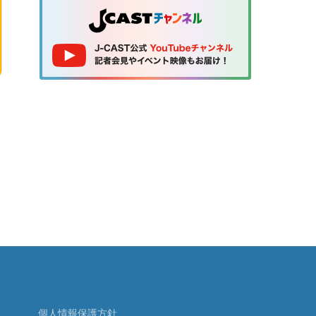
個人情報保護方針