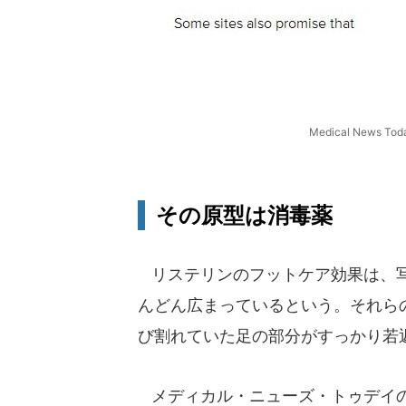
Medical New
その原型は消毒薬
リステリンのフットケア効果は、写
んどん広まっているという。それら
び割れていた足の部分がすっかり若
メディカル・ニューズ・トゥデイの