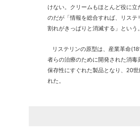
けない。クリームもほとんど役に立
のだが「情報を総合すれば、リステ
割れがきっぱりと消滅する」という
リステリンの原型は、産業革命(18
者らの治療のために開発された消毒
保存性にすぐれた製品となり、20
れた。