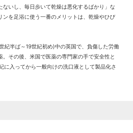
たないし、毎日歩いて乾燥は悪化するばかり」な
リンを足浴に使う一番のメリットは、乾燥やひび
。
世紀半ば～19世紀初め)中の英国で、負傷した労働
薬。その後、米国で医薬の専門家の手で安全性と
世紀に入ってから一般向けの洗口液として製品化さ