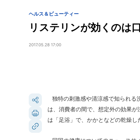
ヘルス＆ビューティー
リステリンが効くのは口
2017.05.28 17:00
独特の刺激感や清涼感で知られる洗
は、消費者の間で、想定外の効果が
は「足浴」で、かかとなどの乾燥し