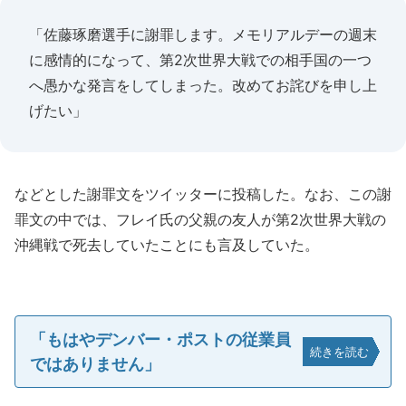
「佐藤琢磨選手に謝罪します。メモリアルデーの週末
に感情的になって、第2次世界大戦での相手国の一つ
へ愚かな発言をしてしまった。改めてお詫びを申し上
げたい」
などとした謝罪文をツイッターに投稿した。なお、この謝
罪文の中では、フレイ氏の父親の友人が第2次世界大戦の
沖縄戦で死去していたことにも言及していた。
「もはやデンバー・ポストの従業員
続きを読む
ではありません」