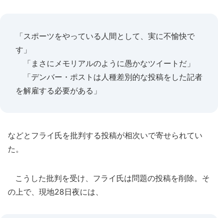
「スポーツをやっている人間として、実に不愉快で
す」
「まさにメモリアルのように愚かなツイートだ」
「デンバー・ポストは人種差別的な投稿をした記者
を解雇する必要がある」
などとフライ氏を批判する投稿が相次いで寄せられてい
た。
こうした批判を受け、フライ氏は問題の投稿を削除。そ
の上で、現地28日夜には、