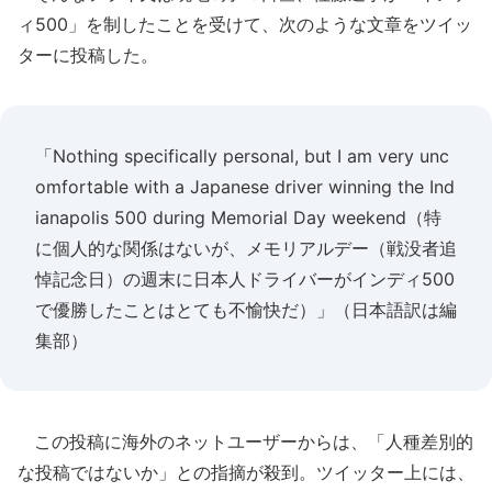
ィ500」を制したことを受けて、次のような文章をツイッ
ターに投稿した。
「Nothing specifically personal, but I am very unc
omfortable with a Japanese driver winning the Ind
ianapolis 500 during Memorial Day weekend（特
に個人的な関係はないが、メモリアルデー（戦没者追
悼記念日）の週末に日本人ドライバーがインディ500
で優勝したことはとても不愉快だ）」（日本語訳は編
集部）
この投稿に海外のネットユーザーからは、「人種差別的
な投稿ではないか」との指摘が殺到。ツイッター上には、