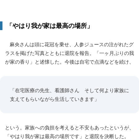
「やはり我が家は最高の場所」
麻央さんは頭に花冠を乗せ、人参ジュースの注がれたグ
ラスを掲げた写真とともに退院を報告。「一ヶ月ぶりの我
が家の香り」と述懐した。今後は自宅で点滴などを続け、
「在宅医療の先生、看護師さん そして何より家族に
支えてもらいながら生活していきます」
という。家族への負担を考えると不安もあったというが、
「やはり我が家は最高の場所です」と退院を決断した。