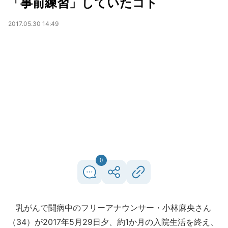
「事前練習」していたコト
2017.05.30 14:49
0
乳がんで闘病中のフリーアナウンサー・小林麻央さん
（34）が2017年5月29日夕、約1か月の入院生活を終え、