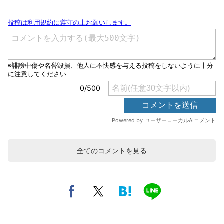
全てのコメントを見る