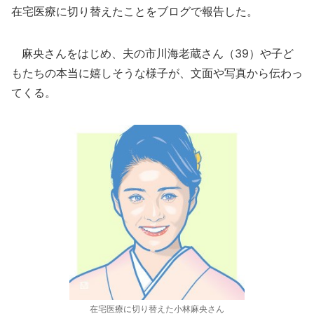
在宅医療に切り替えたことをブログで報告した。
麻央さんをはじめ、夫の市川海老蔵さん（39）や子ど
もたちの本当に嬉しそうな様子が、文面や写真から伝わっ
てくる。
在宅医療に切り替えた小林麻央さん