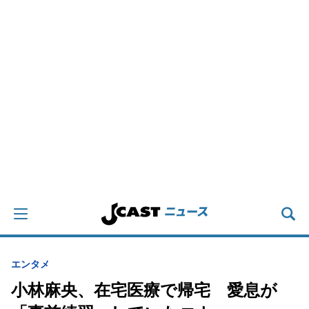
エンタメ
小林麻央、在宅医療で帰宅 愛息が