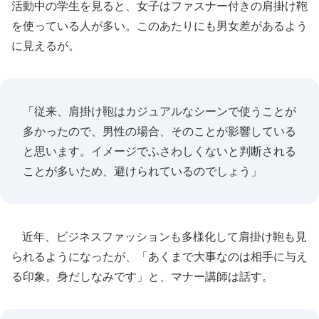
活動中の学生を見ると、女子はファスナー付きの肩掛け鞄
を使っている人が多い。このあたりにも男女差があるよう
に見えるが。
「従来、肩掛け鞄はカジュアルなシーンで使うことが
多かったので、男性の場合、そのことが影響している
と思います。イメージでふさわしくないと判断される
ことが多いため、避けられているのでしょう」
近年、ビジネスファッションも多様化して肩掛け鞄も見
られるようになったが、「あくまで大事なのは相手に与え
る印象。身だしなみです」と、マナー講師は話す。