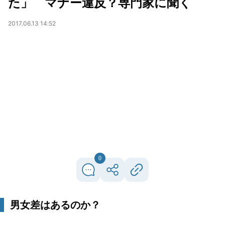
た」 マナー違反？専門家に聞く
2017.06.13 14:52
0
男女差はあるのか？