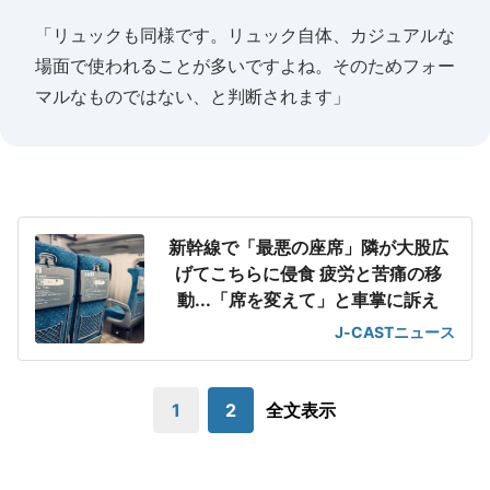
「リュックも同様です。リュック自体、カジュアルな
場面で使われることが多いですよね。そのためフォー
マルなものではない、と判断されます」
新幹線で「最悪の座席」隣が大股広
げてこちらに侵食 疲労と苦痛の移
動...「席を変えて」と車掌に訴え
J-CASTニュース
1
2
全文表示