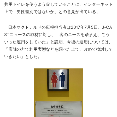
共用トイレを使うよう促していることに、インターネット
上で「男性差別ではないか」との意見が出ている。
日本マクドナルドの広報担当者は2017年7月5日、J-CA
STニュースの取材に対し、「客のニーズを踏まえ、こう
いった運用をしていた」と説明。今後の運用については、
「店舗の方で利用実態などを調べた上で、改めて検討して
いきたい」とした。