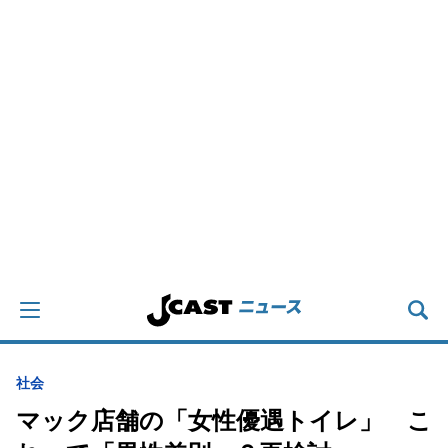
社会
マック店舗の「女性優遇トイレ」 こ