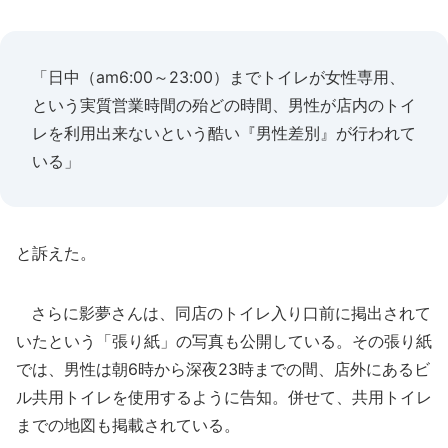
「日中（am6:00～23:00）までトイレが女性専用、
という実質営業時間の殆どの時間、男性が店内のトイ
レを利用出来ないという酷い『男性差別』が行われて
いる」
と訴えた。
さらに影夢さんは、同店のトイレ入り口前に掲出されて
いたという「張り紙」の写真も公開している。その張り紙
では、男性は朝6時から深夜23時までの間、店外にあるビ
ル共用トイレを使用するように告知。併せて、共用トイレ
までの地図も掲載されている。