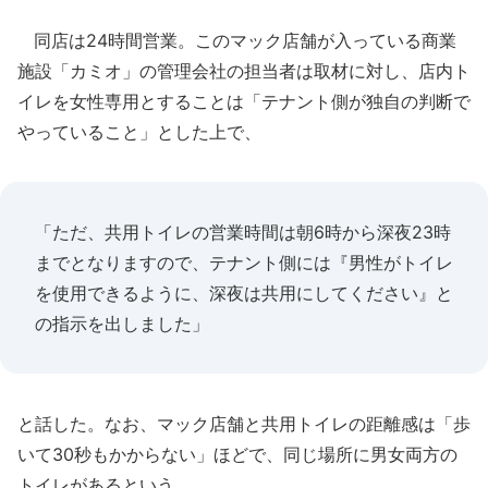
同店は24時間営業。このマック店舗が入っている商業
施設「カミオ」の管理会社の担当者は取材に対し、店内ト
イレを女性専用とすることは「テナント側が独自の判断で
やっていること」とした上で、
「ただ、共用トイレの営業時間は朝6時から深夜23時
までとなりますので、テナント側には『男性がトイレ
を使用できるように、深夜は共用にしてください』と
の指示を出しました」
と話した。なお、マック店舗と共用トイレの距離感は「歩
いて30秒もかからない」ほどで、同じ場所に男女両方の
トイレがあるという。