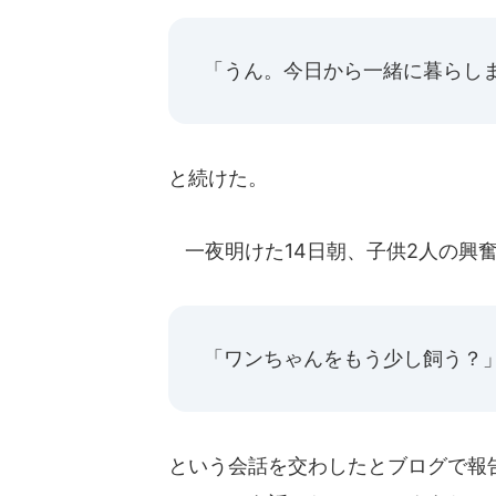
「うん。今日から一緒に暮らし
と続けた。
一夜明けた14日朝、子供2人の興
「ワンちゃんをもう少し飼う？
という会話を交わしたとブログで報