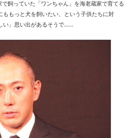
で飼っていた「ワンちゃん」を海老蔵家で育てる
にももっと犬を飼いたい、という子供たちに対
」思い出があるそうで......