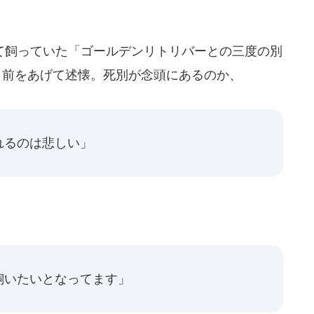
飼っていた「ゴールデンリトリバーとの三度の別
名前をあげて述懐。死別が念頭にあるのか、
れるのは悲しい」
飼いたいとなってます」