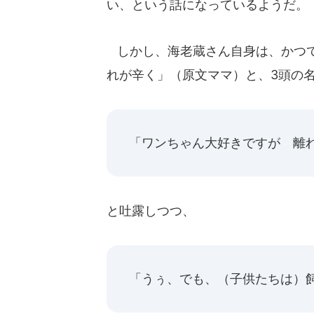
い、という話になっているようだ。
しかし、海老蔵さん自身は、かつて
れが辛く」（原文ママ）と、3頭の
「ワンちゃん大好きですが 離
と吐露しつつ、
「うぅ、でも、（子供たちは）