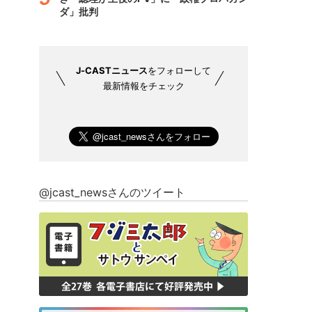
ダ」批判
J-CASTニュース
をフォローして
最新情報をチェック
@jcast_newsさんのツイート