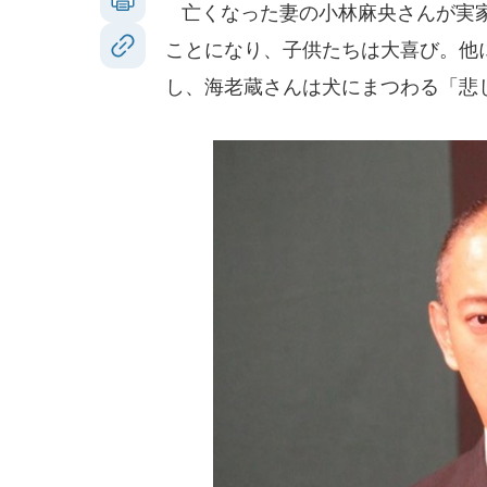
亡くなった妻の小林麻央さんが実家
ことになり、子供たちは大喜び。他
し、海老蔵さんは犬にまつわる「悲しい