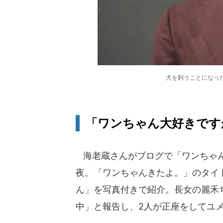
犬を飼うことになった
「ワンちゃん大好きです
海老蔵さんがブログで「ワンちゃん」
夜。「ワンちゃんきたよ。」のタイ
ん」を写真付きで紹介。長女の麗禾
中」と報告し、2人が正座をしてユ