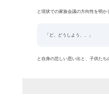
と現状での家族会議の方向性を明か
「ど、どうしよう、、」
と自身の悲しい思い出と、子供たち