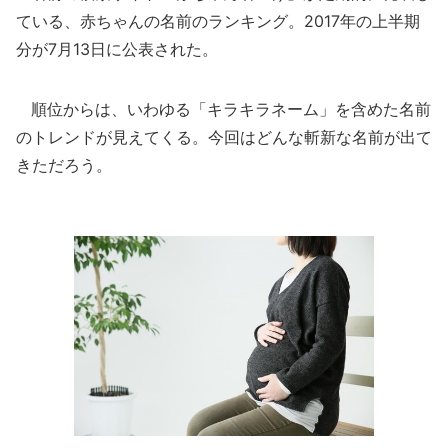
ている、赤ちゃんの名前のランキング。2017年の上半期
分が7月13日に公表された。
順位からは、いわゆる「キラキラネーム」を含めた名前
のトレンドが見えてくる。今回はどんな斬新な名前が出て
きただろう。