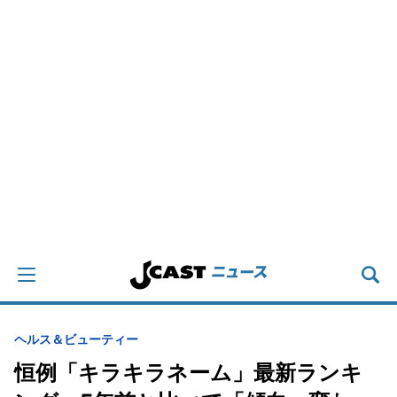
ヘルス＆ビューティー
恒例「キラキラネーム」最新ランキ