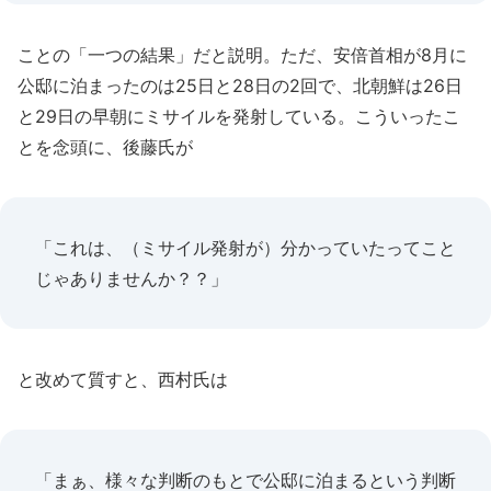
ことの「一つの結果」だと説明。ただ、安倍首相が8月に
公邸に泊まったのは25日と28日の2回で、北朝鮮は26日
と29日の早朝にミサイルを発射している。こういったこ
とを念頭に、後藤氏が
「これは、（ミサイル発射が）分かっていたってこと
じゃありませんか？？」
と改めて質すと、西村氏は
「まぁ、様々な判断のもとで公邸に泊まるという判断