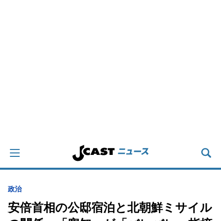
政治
安倍首相の公邸宿泊と北朝鮮ミサイル