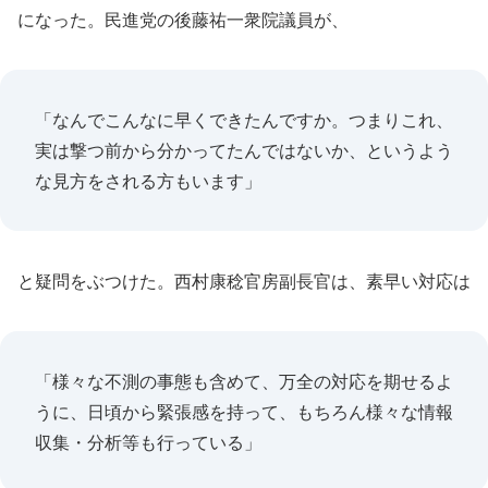
になった。民進党の後藤祐一衆院議員が、
「なんでこんなに早くできたんですか。つまりこれ、
実は撃つ前から分かってたんではないか、というよう
な見方をされる方もいます」
と疑問をぶつけた。西村康稔官房副長官は、素早い対応は
「様々な不測の事態も含めて、万全の対応を期せるよ
うに、日頃から緊張感を持って、もちろん様々な情報
収集・分析等も行っている」