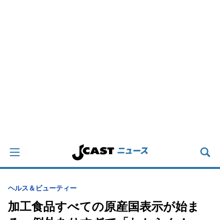
ヘルス＆ビューティー
加工食品すべての原産国表示が始ま