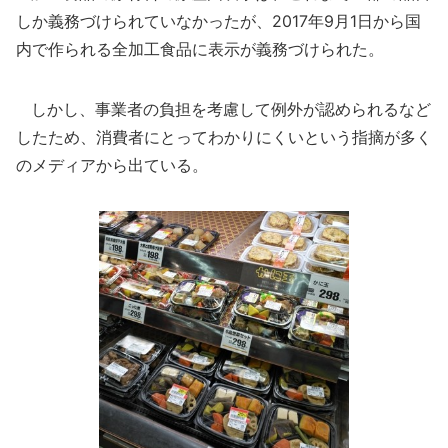
しか義務づけられていなかったが、2017年9月1日から国
内で作られる全加工食品に表示が義務づけられた。
しかし、事業者の負担を考慮して例外が認められるなど
したため、消費者にとってわかりにくいという指摘が多く
のメディアから出ている。