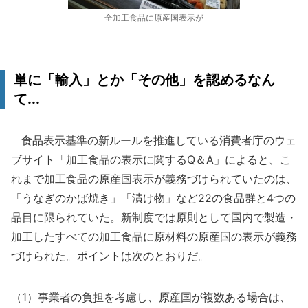
全加工食品に原産国表示が
単に「輸入」とか「その他」を認めるなん
て...
食品表示基準の新ルールを推進している消費者庁のウェ
ブサイト「加工食品の表示に関するQ＆A」によると、こ
れまで加工食品の原産国表示が義務づけられていたのは、
「うなぎのかば焼き」「漬け物」など22の食品群と4つの
品目に限られていた。新制度では原則として国内で製造・
加工したすべての加工食品に原材料の原産国の表示が義務
づけられた。ポイントは次のとおりだ。
（1）事業者の負担を考慮し、原産国が複数ある場合は、