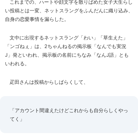
これまでの、ハートや顔文字を散りばめた女子大生らし
い投稿とは一変、ネットスラングをふんだんに織り込み、
自身の恋愛事情を漏らした。
文中に出現するネットスラング「わい」「草生えた」
「ンゴねぇ」は、2ちゃんねるの掲示板「なんでも実況
J」発といわれ、掲示板の名前にちなみ「なんJ語」とも
いわれる。
疋田さんは投稿からしばらくして、
「アカウント間違えたけどこれからも自分らしくやっ
てく」