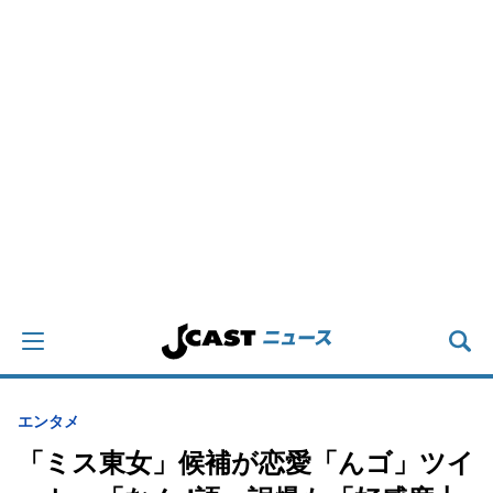
エンタメ
「ミス東女」候補が恋愛「んゴ」ツイ