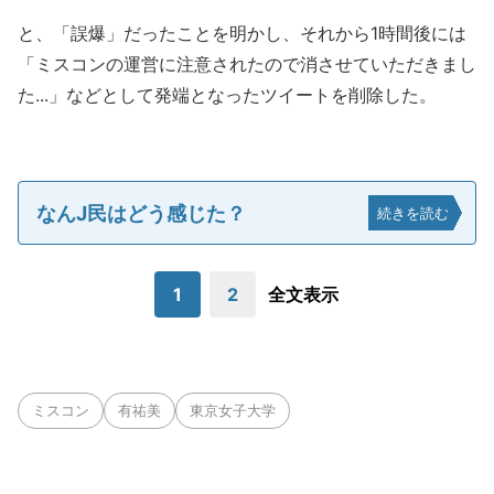
と、「誤爆」だったことを明かし、それから1時間後には
「ミスコンの運営に注意されたので消させていただきまし
た...」などとして発端となったツイートを削除した。
なんJ民はどう感じた？
続きを読む
1
2
全文表示
ミスコン
有祐美
東京女子大学