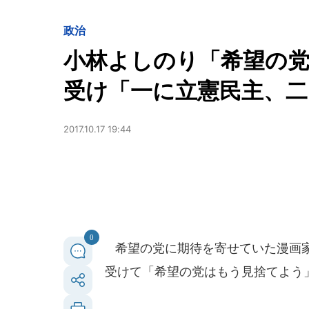
政治
小林よしのり「希望の
受け「一に立憲民主、二
2017.10.17 19:44
0
希望の党に期待を寄せていた漫画家
受けて「希望の党はもう見捨てよう