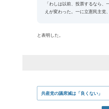
「わしは以前、投票するなら、
えが変わった。一に立憲民主党
と表明した。
共産党の議席減は「良くない」