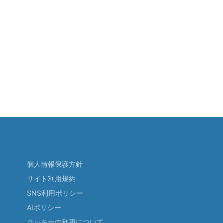
個人情報保護方針
サイト利用規約
SNS利用ポリシー
AIポリシー
クッキーの利用について