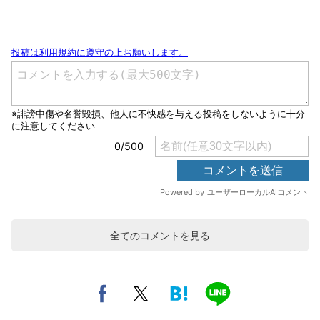
全てのコメントを見る