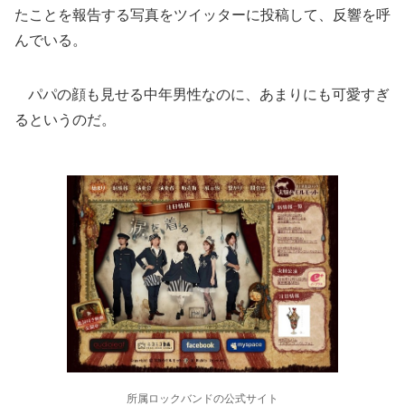
たことを報告する写真をツイッターに投稿して、反響を呼
んでいる。
パパの顔も見せる中年男性なのに、あまりにも可愛すぎ
るというのだ。
所属ロックバンドの公式サイト