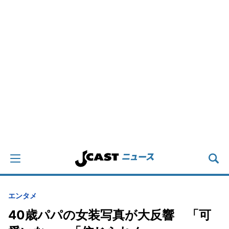
エンタメ
40歳パパの女装写真が大反響 「可