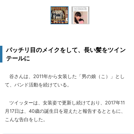
パッチリ目のメイクをして、長い髪をツイン
テールに
谷さんは、2011年から女装した「男の娘（こ）」とし
て、バンド活動を続けている。
ツイッターは、女装姿で更新し続けており、2017年11
月17日は、40歳の誕生日を迎えたと報告するとともに、
こんな告白をした。