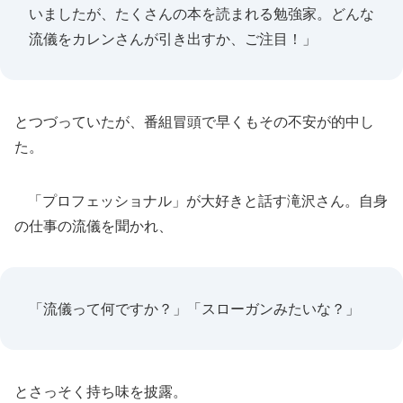
いましたが、たくさんの本を読まれる勉強家。どんな
流儀をカレンさんが引き出すか、ご注目！」
とつづっていたが、番組冒頭で早くもその不安が的中し
た。
「プロフェッショナル」が大好きと話す滝沢さん。自身
の仕事の流儀を聞かれ、
「流儀って何ですか？」「スローガンみたいな？」
とさっそく持ち味を披露。