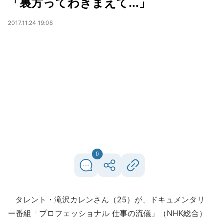
「裏方ってわきまえて...」
2017.11.24 19:08
0
タレント・滝沢カレンさん（25）が、ドキュメンタリ
ー番組「プロフェッショナル 仕事の流儀」（NHK総合）