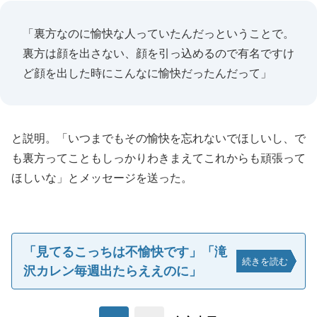
「裏方なのに愉快な人っていたんだっということで。
裏方は顔を出さない、顔を引っ込めるので有名ですけ
ど顔を出した時にこんなに愉快だったんだって」
と説明。「いつまでもその愉快を忘れないでほしいし、で
も裏方ってこともしっかりわきまえてこれからも頑張って
ほしいな」とメッセージを送った。
「見てるこっちは不愉快です」「滝
続きを読む
沢カレン毎週出たらええのに」