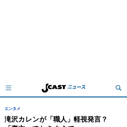
エンタメ
滝沢カレンが「職人」軽視発言？