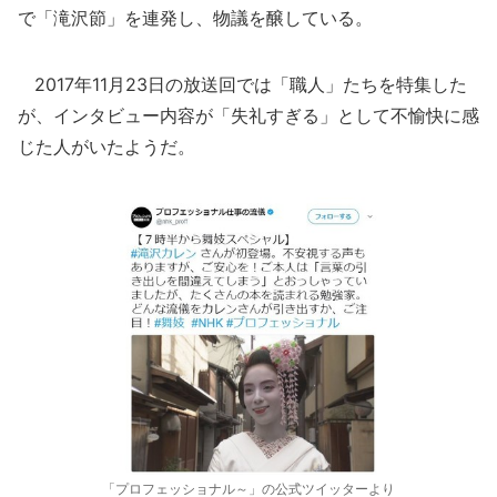
で「滝沢節」を連発し、物議を醸している。
2017年11月23日の放送回では「職人」たちを特集した
が、インタビュー内容が「失礼すぎる」として不愉快に感
じた人がいたようだ。
「プロフェッショナル～」の公式ツイッターより