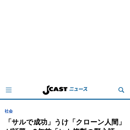
社会
「サルで成功」うけ「クローン人間」