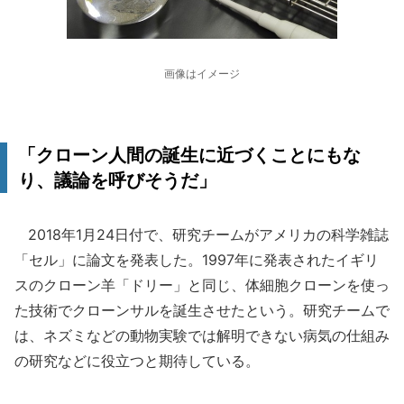
画像はイメージ
「クローン人間の誕生に近づくことにもな
り、議論を呼びそうだ」
2018年1月24日付で、研究チームがアメリカの科学雑誌
「セル」に論文を発表した。1997年に発表されたイギリ
スのクローン羊「ドリー」と同じ、体細胞クローンを使っ
た技術でクローンサルを誕生させたという。研究チームで
は、ネズミなどの動物実験では解明できない病気の仕組み
の研究などに役立つと期待している。