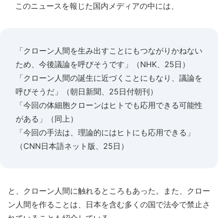
このニュースを報じた国内メディアの中には、
「クローン人間を生み出すことにもつながりかねない
ため、今後議論を呼びそうです」（NHK、25日）
「クローン人間の誕生に近づくことにもなり、議論を
呼びそうだ」（朝日新聞、25日付朝刊）
「今回の体細胞クローンはヒトでも応用できる可能性
がある」（同上）
「今回の手法は、理論的にはヒトにも応用できる」
（CNN日本語ネット版、25日）
と、クローン人間に触れるところもあった。また、クロー
ン人間を作ることは、日本を含む多くの国で法令で禁止さ