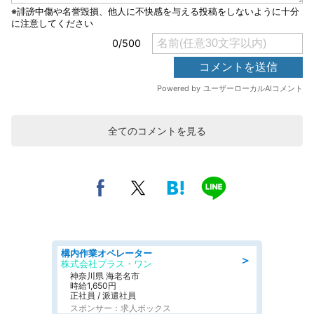
全てのコメントを見る
構内作業オペレーター
＞
株式会社プラス・ワン
神奈川県 海老名市
時給1,650円
正社員 / 派遣社員
スポンサー：求人ボックス