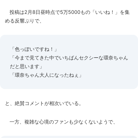
投稿は2月8日昼時点で5万5000もの「いいね！」を集
める反響ぶりで、
「色っぽいですね！」
「今まで見てきた中でいちばんセクシーな環奈ちゃん
だと思います」
「環奈ちゃん大人になったねぇ」
と、絶賛コメントが相次いでいる。
一方、複雑な心境のファンも少なくないようで、