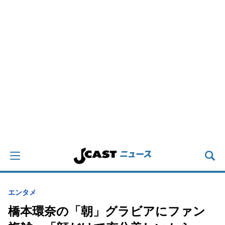
エンタメ
橋本環奈の「朝」グラビアにファン