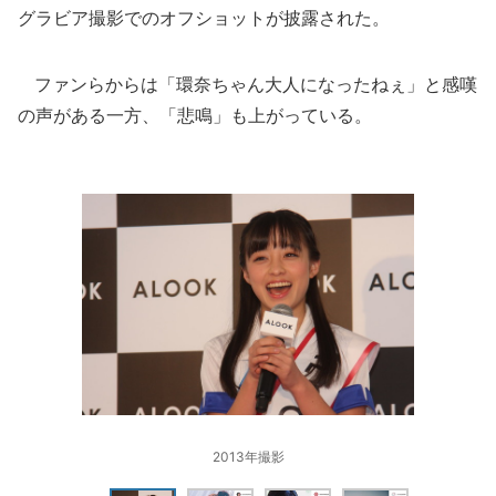
グラビア撮影でのオフショットが披露された。
ファンらからは「環奈ちゃん大人になったねぇ」と感嘆
の声がある一方、「悲鳴」も上がっている。
2013年撮影