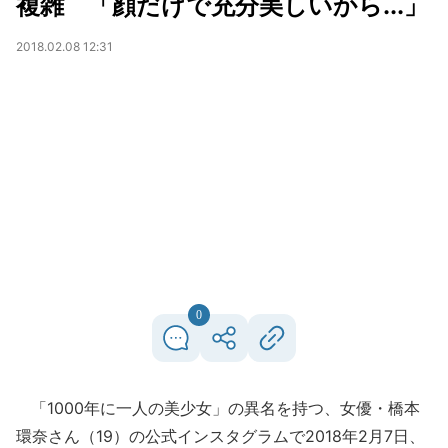
複雑 「顔だけで充分美しいから...」
2018.02.08 12:31
0
「1000年に一人の美少女」の異名を持つ、女優・橋本
環奈さん（19）の公式インスタグラムで2018年2月7日、