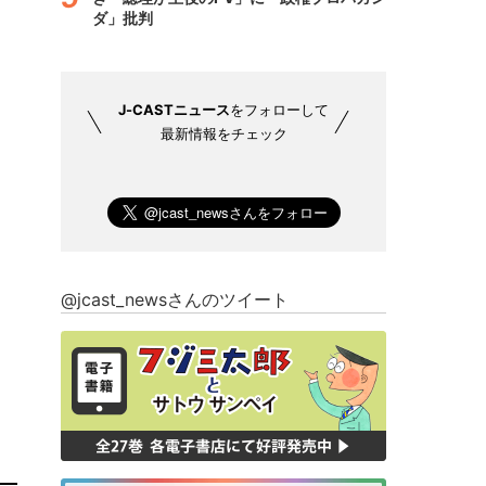
ダ」批判
J-CASTニュース
をフォローして
最新情報をチェック
@jcast_newsさんのツイート