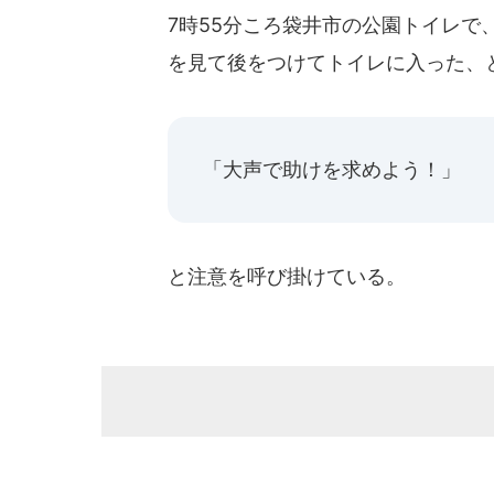
7時55分ころ袋井市の公園トイレで
を見て後をつけてトイレに入った、
「大声で助けを求めよう！」
と注意を呼び掛けている。