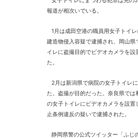
女子トイレにまつわる犯罪は先のJ
報道が相次いでいる。
1月は成田空港の職員用女子トイレ
建造物侵入容疑で逮捕され、岡山県
イレに盗撮目的でビデオカメラを設
た。
2月は新潟県で病院の女子トイレに
た。盗撮が目的だった。奈良県では
の女子トイレにビデオカメラを設置
止条例違反の疑いで逮捕された。
静岡県警の公式ツイッター「ふじの