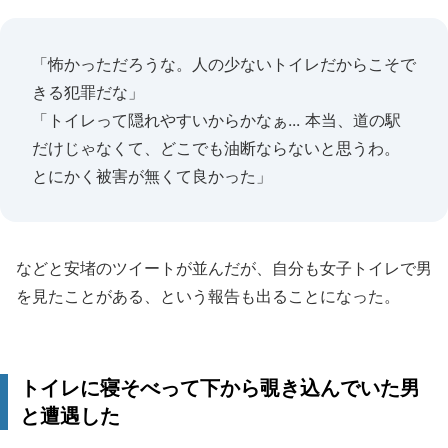
「怖かっただろうな。人の少ないトイレだからこそで
きる犯罪だな」
「トイレって隠れやすいからかなぁ... 本当、道の駅
だけじゃなくて、どこでも油断ならないと思うわ。
とにかく被害が無くて良かった」
などと安堵のツイートが並んだが、自分も女子トイレで男
を見たことがある、という報告も出ることになった。
トイレに寝そべって下から覗き込んでいた男
と遭遇した