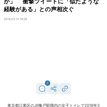
が」 衝撃ツイートに「似たような
経験がある」との声相次ぐ
2018.03.14 18:38
0
東京都江東区のJR亀戸駅構内の女子トイレで2018年3