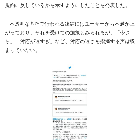
規約に反しているかを示すようにしたことを発表した。
不透明な基準で行われる凍結にはユーザーから不満が上
がっており、それを受けての施策とみられるが、「今さ
ら」「対応が遅すぎ」など、対応の遅さを指摘する声は収
まっていない。