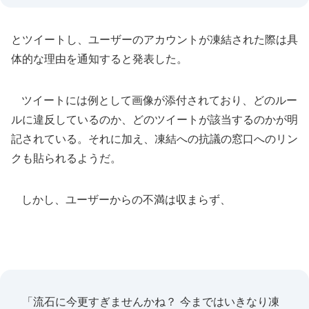
とツイートし、ユーザーのアカウントが凍結された際は具
体的な理由を通知すると発表した。
ツイートには例として画像が添付されており、どのルー
ルに違反しているのか、どのツイートが該当するのかが明
記されている。それに加え、凍結への抗議の窓口へのリン
クも貼られるようだ。
しかし、ユーザーからの不満は収まらず、
「流石に今更すぎませんかね？ 今まではいきなり凍