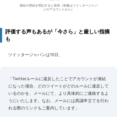
凍結の理由を明記すると発表（画像はツイッタージャパ
ンのアカウントから）
評価する声もあるが「今さら」と厳しい指摘
も
ツイッタージャパンは15日、
「Twitterルールに違反したことでアカウントが凍結
になった場合、どのツイートがどのルールに違反して
いるのかを、メールにて、より具体的にご連絡するよ
うにいたします。なお、メールには異議申立てを行わ
れる際のリンクもご案内しています」