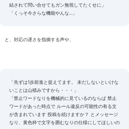
結されて問い合せてもガン無視してたくせに」
「くっそ今さらな機能やんな...」
と、対応の遅さを指摘する声や、
「先ずは1歩前進と捉えてます。 未だしないといけな
いことは山積みですから・・・」
「禁止ワードなりを機械的に見ているのならば 禁止
ワードがあった時点で ルール違反の可能性の有る文
が含まれています 投稿を続けますか？ とメッセージ
なり、黄色枠で文字を囲むなりの仕様にしてほしいの