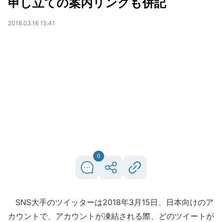
申し立ての案内リンクも併記
2018.03.16 15:41
0
SNS大手のツイッターは2018年3月15日、日本向けのア
カウントで、アカウントが凍結される際、どのツイートが