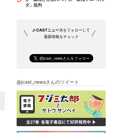
ダ」批判
J-CASTニュース
をフォローして
最新情報をチェック
@jcast_newsさんのツイート