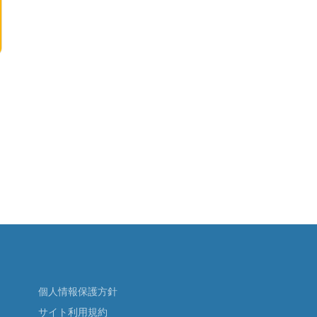
個人情報保護方針
サイト利用規約