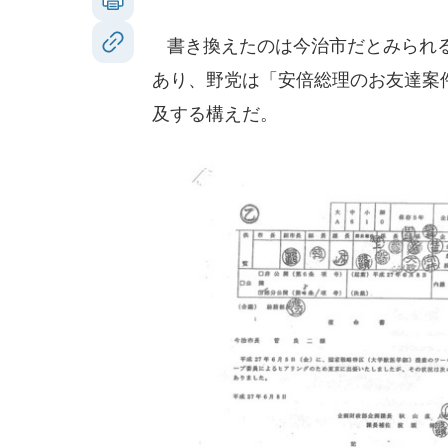
書き換えたのは今治市だとみられる
あり、野党は「安倍総理のお友達案
及する構えだ。