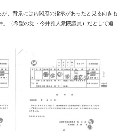
が、背景には内閣府の指示があったと見る向きも
件」（希望の党・今井雅人衆院議員）だとして追