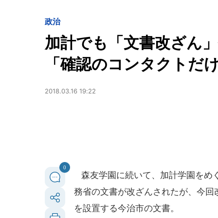
政治
加計でも「文書改ざん」
「確認のコンタクトだ
2018.03.16 19:22
0
森友学園に続いて、加計学園をめぐ
務省の文書が改ざんされたが、今回
を設置する今治市の文書。