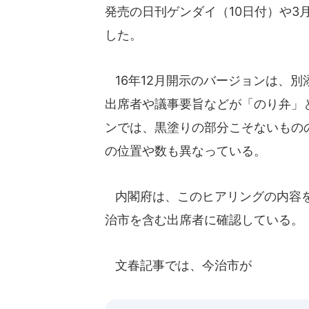
発売の日刊ゲンダイ（10日付）や3
した。
16年12月開示のバージョンは、別
出席者や議事要旨などが「のり弁」と
ンでは、黒塗りの部分こそないもの
の位置や数も異なっている。
内閣府は、このヒアリングの内容を
治市を含む出席者に確認している。
文春記事では、今治市が