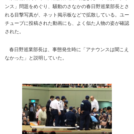
ンス」問題をめぐり、騒動のさなかの春日野巡業部長とさ
れる目撃写真が、ネット掲示板などで拡散している。ユー
チューブに投稿された動画にも、よく似た人物の姿が確認
された。
春日野巡業部長は、事態発生時に「アナウンスは聞こえ
なかった」と説明していた。