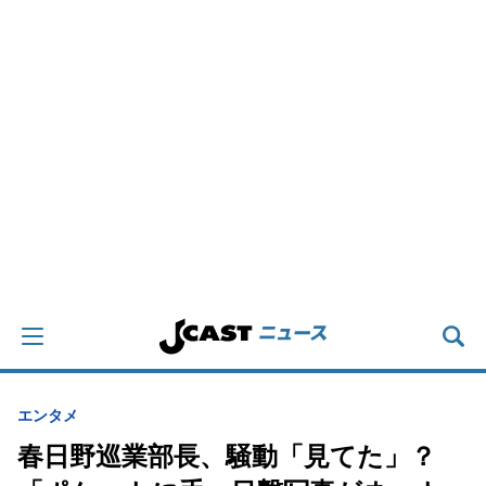
エンタメ
春日野巡業部長、騒動「見てた」？