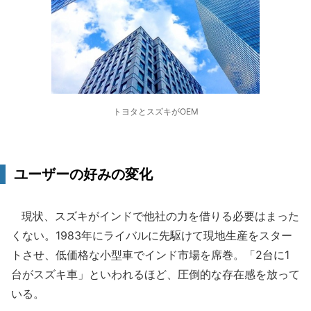
トヨタとスズキがOEM
ユーザーの好みの変化
現状、スズキがインドで他社の力を借りる必要はまった
くない。1983年にライバルに先駆けて現地生産をスター
トさせ、低価格な小型車でインド市場を席巻。「2台に1
台がスズキ車」といわれるほど、圧倒的な存在感を放って
いる。