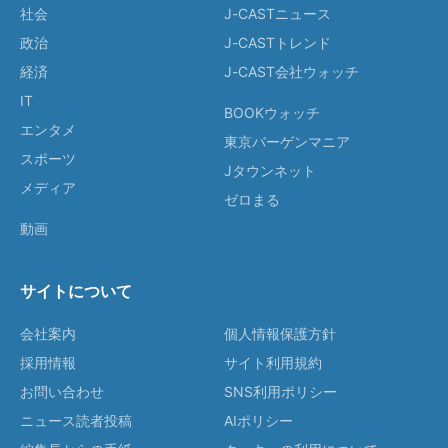
社会
J-CASTニュース
政治
J-CASTトレンド
経済
J-CAST会社ウォッチ
IT
BOOKウォッチ
エンタメ
東京バーゲンマニア
スポーツ
Jタウンネット
メディア
ゼロまる
動画
サイトについて
会社案内
個人情報保護方針
採用情報
サイト利用規約
お問い合わせ
SNS利用ポリシー
ニュース読者投稿
AIポリシー