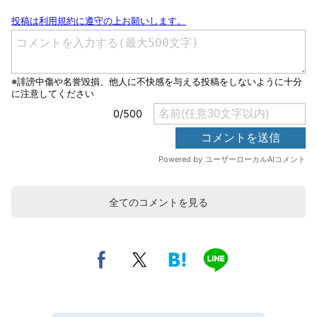
全てのコメントを見る