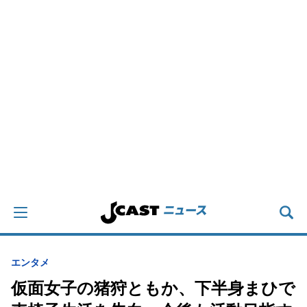
エンタメ
仮面女子の猪狩ともか、下半身まひで