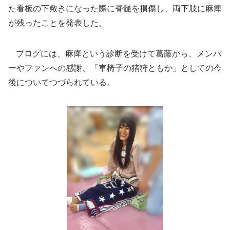
た看板の下敷きになった際に脊髄を損傷し、両下肢に麻痺
が残ったことを発表した。
ブログには、麻痺という診断を受けて葛藤から、メンバ
ーやファンへの感謝、「車椅子の猪狩ともか」としての今
後についてつづられている。