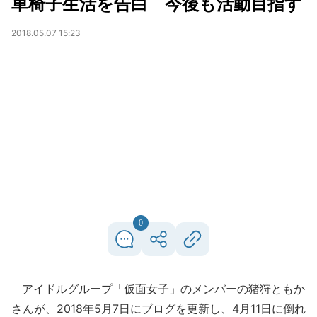
車椅子生活を告白 今後も活動目指す
2018.05.07 15:23
0
アイドルグループ「仮面女子」のメンバーの猪狩ともか
さんが、2018年5月7日にブログを更新し、4月11日に倒れ