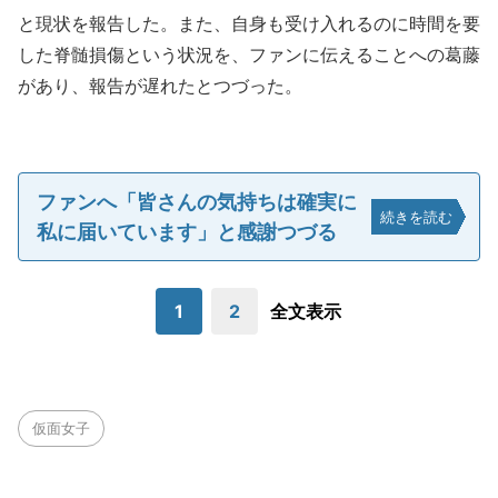
と現状を報告した。また、自身も受け入れるのに時間を要
した脊髄損傷という状況を、ファンに伝えることへの葛藤
があり、報告が遅れたとつづった。
ファンへ「皆さんの気持ちは確実に
続きを読む
私に届いています」と感謝つづる
1
2
全文表示
仮面女子