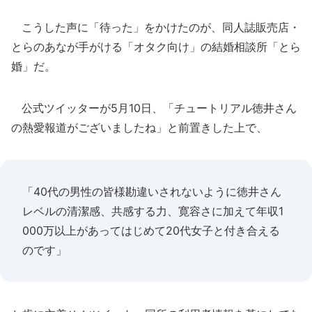
こうした声に「待った」をかけたのが、同人誌販売店・
とらのあなが手がける「オタク向け」の結婚相談所「とら
婚」だ。
公式ツイッターが5月10日、「チュートリアル徳井さん
の熱愛報道がございましたね」と前置きした上で、
「40代の男性の皆様勘違いされないように徳井さん
レベルの清潔感、共感する力、寛容さに加えて年収1
000万以上があってはじめて20代女子と付き合える
のです」