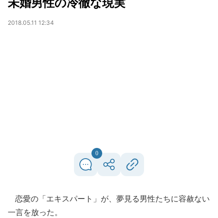
未婚男性の冷徹な現実
2018.05.11 12:34
0
恋愛の「エキスパート」が、夢見る男性たちに容赦ない
一言を放った。