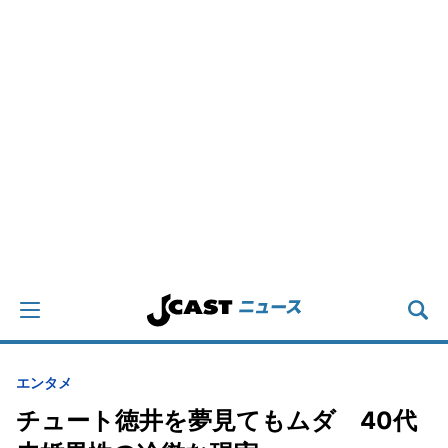
エンタメ
チュート徳井を夢見てもムダ 40代