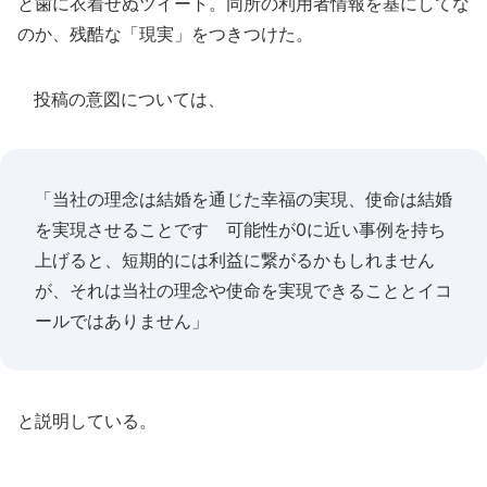
と歯に衣着せぬツイート。同所の利用者情報を基にしてな
のか、残酷な「現実」をつきつけた。
投稿の意図については、
「当社の理念は結婚を通じた幸福の実現、使命は結婚
を実現させることです 可能性が0に近い事例を持ち
上げると、短期的には利益に繋がるかもしれません
が、それは当社の理念や使命を実現できることとイコ
ールではありません」
と説明している。