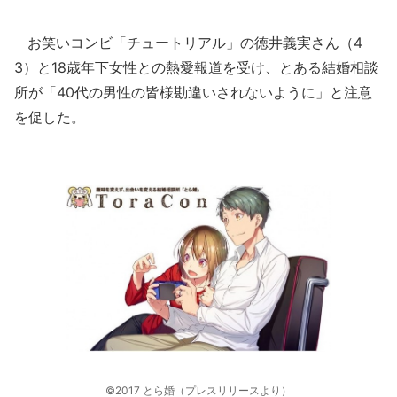
お笑いコンビ「チュートリアル」の徳井義実さん（4
3）と18歳年下女性との熱愛報道を受け、とある結婚相談
所が「40代の男性の皆様勘違いされないように」と注意
を促した。
©2017 とら婚（プレスリリースより）