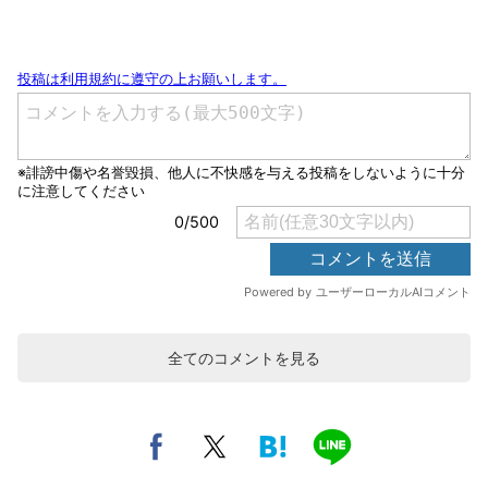
全てのコメントを見る