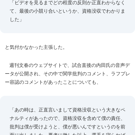
「ビデオを見るまでどの程度の反則か正直わからなく
て、最後の小競り合いというか、資格没収でわかりま
した」
と気付かなかった主張した。
週刊文春のウェブサイトで、試合直後の内田氏の音声デ
ータが公開され、その中で関学批判のコメント、ラフプレ
ー容認のコメントがあったことについても、
「あの時は、正直言いまして資格没収という大きなペ
ナルティがあったので、資格没収を含めて僕の責任、
批判は僕が受けようと、僕が悪いんですというのを前