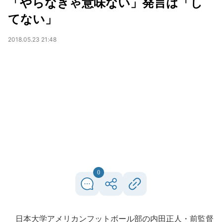
「やらなきゃ意味ない」発言は「し
てない」
2018.05.23 21:48
0
日本大学アメリカンフットボール部の内田正人・前監督