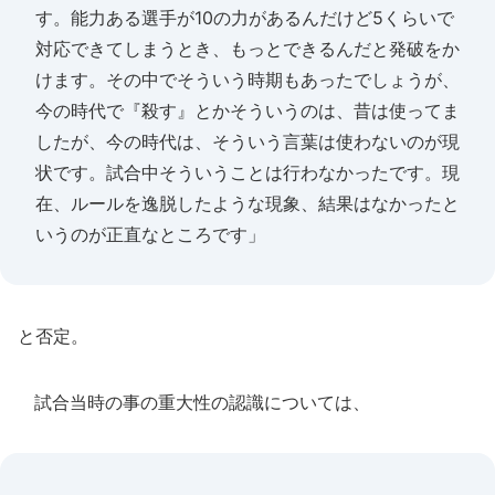
す。能力ある選手が10の力があるんだけど5くらいで
対応できてしまうとき、もっとできるんだと発破をか
けます。その中でそういう時期もあったでしょうが、
今の時代で『殺す』とかそういうのは、昔は使ってま
したが、今の時代は、そういう言葉は使わないのが現
状です。試合中そういうことは行わなかったです。現
在、ルールを逸脱したような現象、結果はなかったと
いうのが正直なところです」
と否定。
試合当時の事の重大性の認識については、