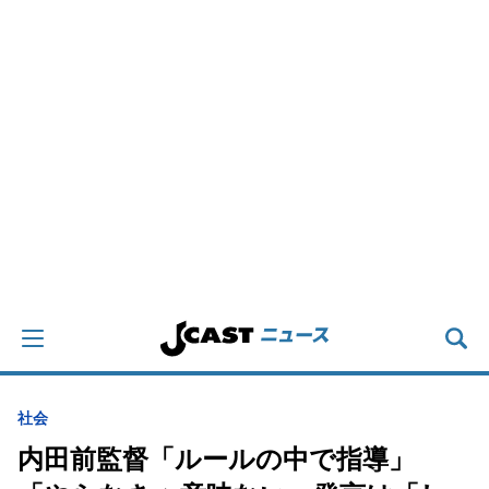
社会
内田前監督「ルールの中で指導」