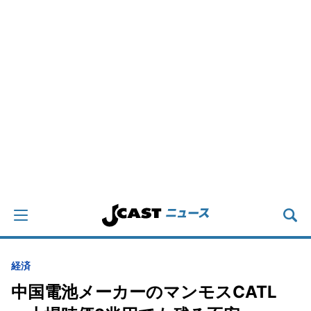
経済
中国電池メーカーのマンモスCATL