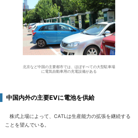
北京など中国の主要都市では、ほぼすべての大型駐車場
に電気自動車用の充電設備がある
中国内外の主要EVに電池を供給
株式上場によって、CATLは生産能力の拡張を継続する
ことを望んでいる。