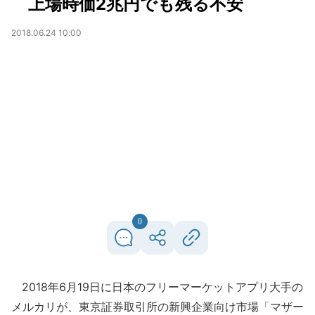
上場時価2兆円でも残る不安
2018.06.24 10:00
0
2018年6月19日に日本のフリーマーケットアプリ大手の
メルカリが、東京証券取引所の新興企業向け市場「マザー