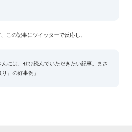
前、この記事にツイッターで反応し、
さんには、ぜひ読んでいただきたい記事。まさ
取り』の好事例」