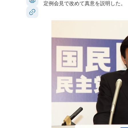
定例会見で改めて真意を説明した。