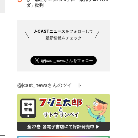
ダ」批判
J-CASTニュース
をフォローして
最新情報をチェック
@jcast_newsさんのツイート