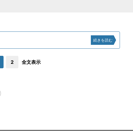
続きを読む
2
全文表示