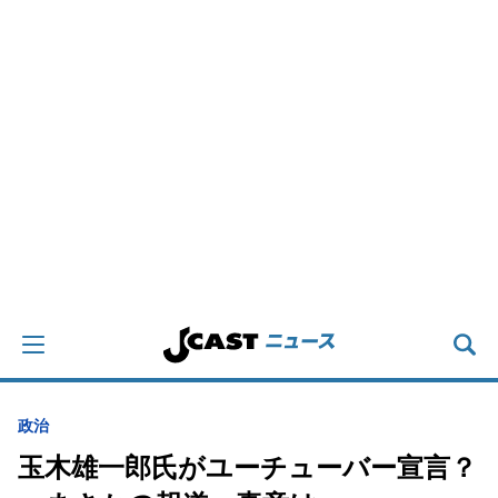
政治
玉木雄一郎氏がユーチューバー宣言？