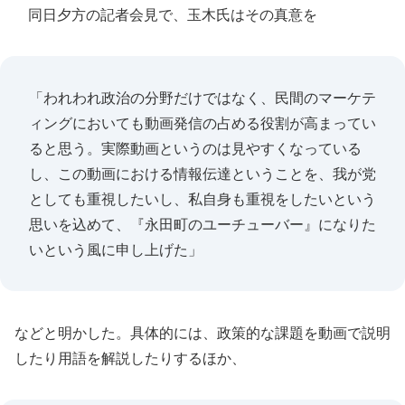
同日夕方の記者会見で、玉木氏はその真意を
「われわれ政治の分野だけではなく、民間のマーケテ
ィングにおいても動画発信の占める役割が高まってい
ると思う。実際動画というのは見やすくなっている
し、この動画における情報伝達ということを、我が党
としても重視したいし、私自身も重視をしたいという
思いを込めて、『永田町のユーチューバー』になりた
いという風に申し上げた」
などと明かした。具体的には、政策的な課題を動画で説明
したり用語を解説したりするほか、