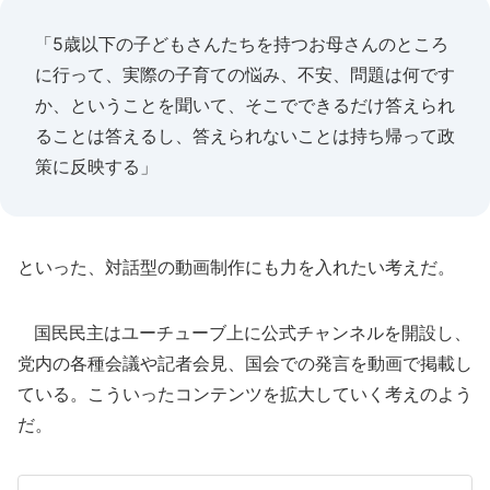
「5歳以下の子どもさんたちを持つお母さんのところ
に行って、実際の子育ての悩み、不安、問題は何です
か、ということを聞いて、そこでできるだけ答えられ
ることは答えるし、答えられないことは持ち帰って政
策に反映する」
といった、対話型の動画制作にも力を入れたい考えだ。
国民民主はユーチューブ上に公式チャンネルを開設し、
党内の各種会議や記者会見、国会での発言を動画で掲載し
ている。こういったコンテンツを拡大していく考えのよう
だ。