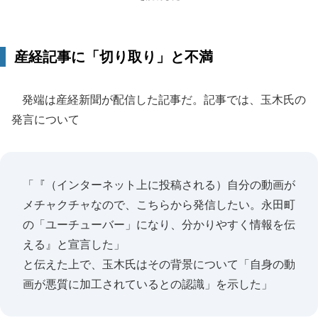
産経記事に「切り取り」と不満
発端は産経新聞が配信した記事だ。記事では、玉木氏の
発言について
「『（インターネット上に投稿される）自分の動画が
メチャクチャなので、こちらから発信したい。永田町
の「ユーチューバー」になり、分かりやすく情報を伝
える』と宣言した」
と伝えた上で、玉木氏はその背景について「自身の動
画が悪質に加工されているとの認識」を示した」