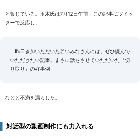
と報じている。玉木氏は7月12日午前、この記事にツイッ
ターで反応し、
「昨日参加いただいた若いみなさんには、ぜひ読んで
いただきたい記事。まさに話をさせていただいた『切
り取り』の好事例」
などと不満を漏らした。
対話型の動画制作にも力入れる