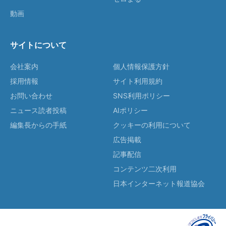
動画
サイトについて
会社案内
個人情報保護方針
採用情報
サイト利用規約
お問い合わせ
SNS利用ポリシー
ニュース読者投稿
AIポリシー
編集長からの手紙
クッキーの利用について
広告掲載
記事配信
コンテンツ二次利用
日本インターネット報道協会