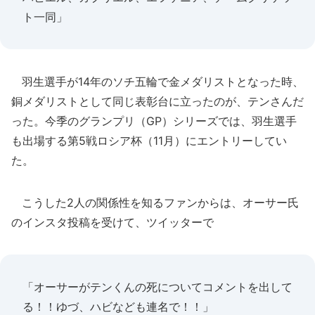
ト一同」
羽生選手が14年のソチ五輪で金メダリストとなった時、
銅メダリストとして同じ表彰台に立ったのが、テンさんだ
った。今季のグランプリ（GP）シリーズでは、羽生選手
も出場する第5戦ロシア杯（11月）にエントリーしてい
た。
こうした2人の関係性を知るファンからは、オーサー氏
のインスタ投稿を受けて、ツイッターで
「オーサーがテンくんの死についてコメントを出して
る！！ゆづ、ハビなども連名で！！」