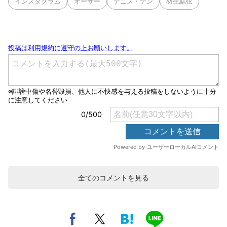
インスタグラム
オーサー
デニス・テン
羽生結弦
全てのコメントを見る