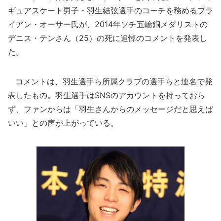
ギュアスケート男子・羽生結弦選手のコーチを務めるブラ
イアン・オーサー氏が、2014年ソチ五輪銅メダリストの
デニス・テンさん（25）の死に追悼のコメントを発表し
た。
コメントは、羽生選手ら所属クラブの選手らと連名で発
表したもの。羽生選手はSNSのアカウントを持っておら
ず、ファンからは「羽生さんからのメッセージだと思えば
いい」との声が上がっている。