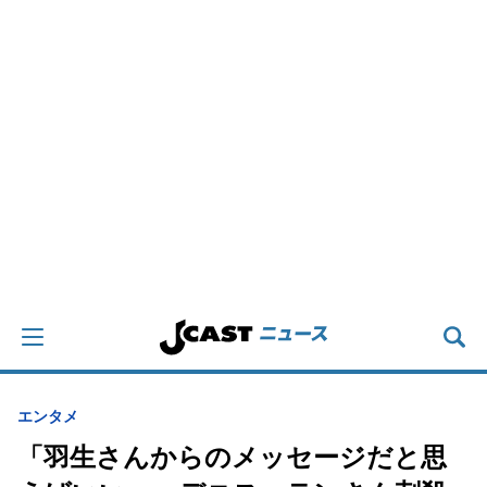
エンタメ
「羽生さんからのメッセージだと思