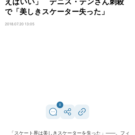
えばいい」 デニス・テンさん刺殺
で「美しきスケーター失った」
2018.07.20 13:05
0
「スケート界は美しきスケーターを失った」――。フィ