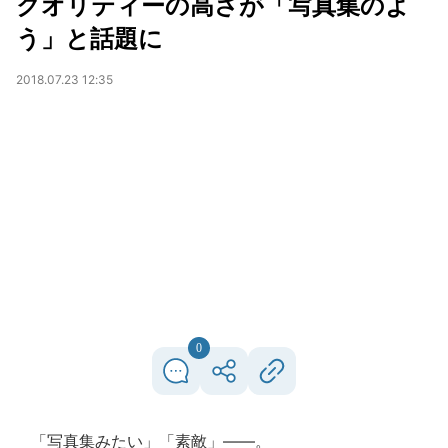
クオリティーの高さが「写真集のよ
う」と話題に
2018.07.23 12:35
0
「写真集みたい」「素敵」――。