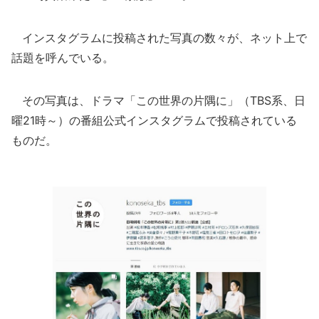
インスタグラムに投稿された写真の数々が、ネット上で
話題を呼んでいる。
その写真は、ドラマ「この世界の片隅に」（TBS系、日
曜21時～）の番組公式インスタグラムで投稿されている
ものだ。