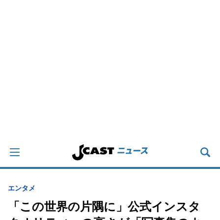
エンタメ
「この世界の片隅に」公式インスタ