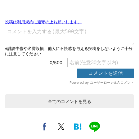
全てのコメントを見る