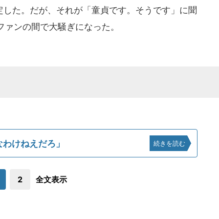
した。だが、それが「童貞です。そうです」に聞
ファンの間で大騒ぎになった。
なわけねえだろ」
続きを読む
2
全文表示