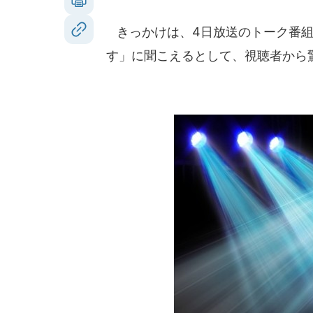
きっかけは、4日放送のトーク番組
す」に聞こえるとして、視聴者から