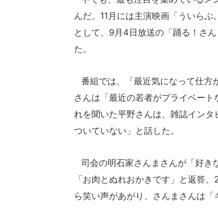
んだ。11月には主演映画「ういら
として、9月4日放送の「踊る！さん
た。
番組では、「最近気になって仕方が
さんは「最近の若者がプライベート
れを聞いた平野さんは、雑誌インタ
ついていない」と話した。
司会の明石家さんまさんが「好きな
「お肉とぬれおかきです」と返答。
ら笑い声があがり、さんまさんは「