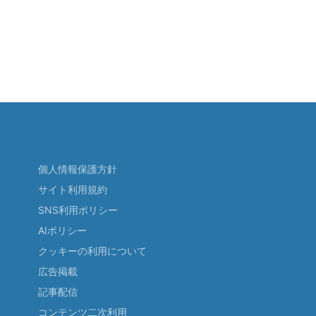
個人情報保護方針
サイト利用規約
SNS利用ポリシー
AIポリシー
クッキーの利用について
広告掲載
記事配信
コンテンツ二次利用