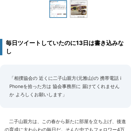
毎日ツイートしていたのに13日は書き込みな
し
「相撲協会の 近くに二子山親方(元雅山)の 携帯電話 i
Phoneを拾った方は 協会事務所に 届けてくれません
か よろしくお願いします」
二子山親方は、この春から新たに部屋を立ち上げ、後進
の育成に大わらわの毎日だ。そんな中でもフォロワー4万