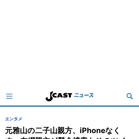
エンタメ
元雅山の二子山親方、iPhoneなく